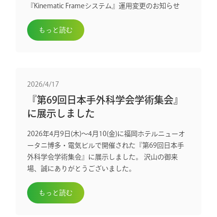
『Kinematic Frameシステム』運用変更のお知らせ
もっと読む
2026/4/17
『第69回日本手外科学会学術集会』
に展示しました
2026年4月9日(木)～4月10(金)に福岡ホテルニューオ
ータニ博多・電気ビルで開催された『第69回日本手
外科学会学術集会』に展示しました。 沢山の御来
場、誠にありがとうございました。
もっと読む