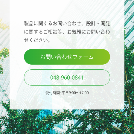
製品に関するお問い合わせ、設計・開発
に関するご相談等、
お気軽にお問い合わ
せください。
お問い合わせフォーム
048-960-0841
受付時間: 平日9:00〜17:00