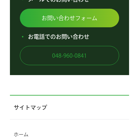
お問い合わせフォーム
お電話でのお問い合わせ
048-960-0841
サイトマップ
ホーム