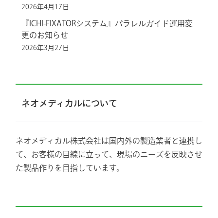
2026年4月17日
『ICHI-FIXATORシステム』パラレルガイド運用変
更のお知らせ
2026年3月27日
ネオメディカルについて
ネオメディカル株式会社は国内外の製造業者と連携し
て、お客様の目線に立って、現場のニーズを反映させ
た製品作りを目指しています。