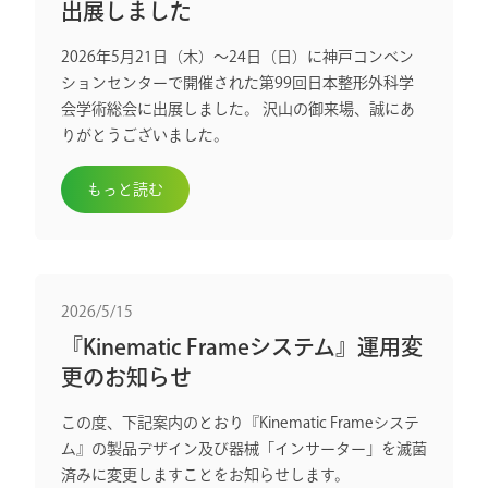
出展しました
2026年5月21日（木）〜24日（日）に神戸コンベン
ションセンターで開催された第99回日本整形外科学
会学術総会に出展しました。 沢山の御来場、誠にあ
りがとうございました。
もっと読む
2026/5/15
『Kinematic Frameシステム』運用変
更のお知らせ
この度、下記案内のとおり『Kinematic Frameシステ
ム』の製品デザイン及び器械「インサーター」を滅菌
済みに変更しますことをお知らせします。