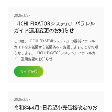
2026/3/27
『ICHI-FIXATORシステム』パラレル
ガイド運用変更のお知らせ
この度、『ICHI-FIXATORシステム』の器械パラレル
ガイドを未滅菌から滅菌済みに変更しますことをお知
らせします。 『ICHI-FIXATORシステム』パラレルガ
イド運用変更のお知らせ
もっと読む
2026/2/27
令和8年4月1日希望小売価格改定のお