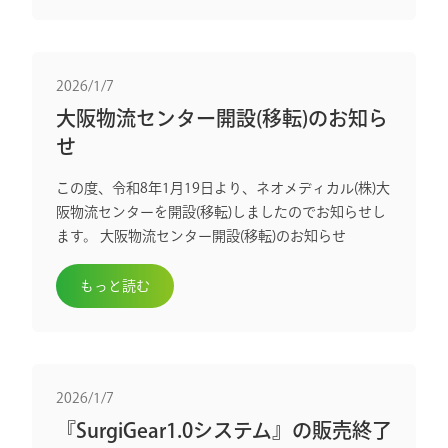
2026/1/7
大阪物流センター開設(移転)のお知ら
せ
この度、令和8年1月19日より、ネオメディカル(株)大
阪物流センターを開設(移転)しましたのでお知らせし
ます。 大阪物流センター開設(移転)のお知らせ
もっと読む
2026/1/7
『SurgiGear1.0システム』の販売終了