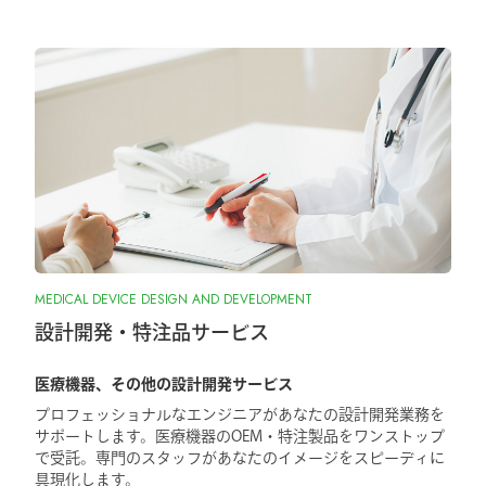
MEDICAL DEVICE DESIGN AND DEVELOPMENT
設計開発・特注品サービス
医療機器、その他の設計開発サービス
プロフェッショナルなエンジニアがあなたの設計開発業務を
サポートします。医療機器のOEM・特注製品をワンストップ
で受託。専門のスタッフがあなたのイメージをスピーディに
具現化します。