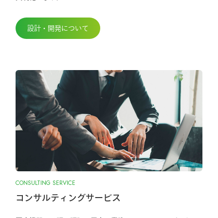
設計・開発について
CONSULTING SERVICE
コンサルティングサービス