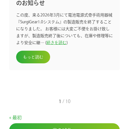
のお知らせ
この度、来る2026年3月にて電池電源式骨手術用器械
『SurgiGear1.0システム』の製造販売を終了すること
になりました。 お客様には大変ご不便をお掛け致し
ますが、製造販売終了後についても、在庫や修理等に
より安全に継… (
続きを読む
)
もっと読む
1
/ 10
最初