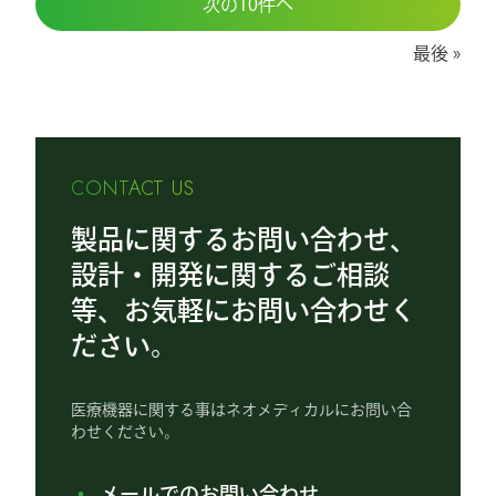
次の10件へ
最後
CONTACT US
製品に関するお問い合わせ、
設計・開発に関するご相談
等、お気軽にお問い合わせく
ださい。
医療機器に関する事はネオメディカルにお問い合
わせください。
メールでのお問い合わせ