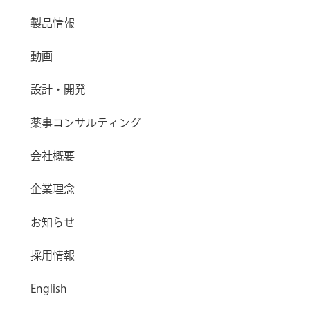
製品情報
動画
設計・開発
薬事コンサルティング
会社概要
企業理念
お知らせ
採用情報
English