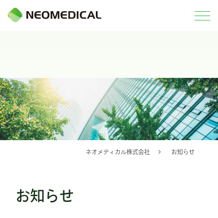
ネオメディカル株式会社
お知らせ
お知らせ