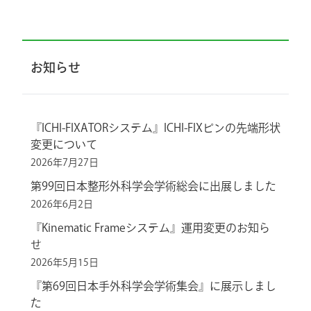
お知らせ
『ICHI-FIXATORシステム』ICHI-FIXピンの先端形状
変更について
2026年7月27日
第99回日本整形外科学会学術総会に出展しました
2026年6月2日
『Kinematic Frameシステム』運用変更のお知ら
せ
2026年5月15日
『第69回日本手外科学会学術集会』に展示しまし
た