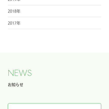
2018年
2017年
N
E
W
S
お知らせ