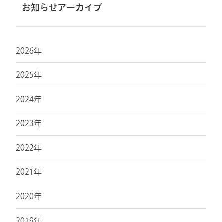
お知らせアーカイブ
2026年
2025年
2024年
2023年
2022年
2021年
2020年
2019年