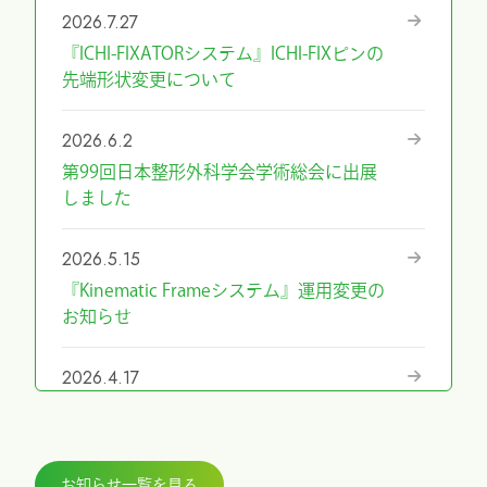
2026.7.27
『ICHI-FIXATORシステム』ICHI-FIXピンの
先端形状変更について
2026.6.2
第99回日本整形外科学会学術総会に出展
しました
2026.5.15
『Kinematic Frameシステム』運用変更の
お知らせ
2026.4.17
『第69回日本手外科学会学術集会』に展
示しました
お知らせ一覧を見る