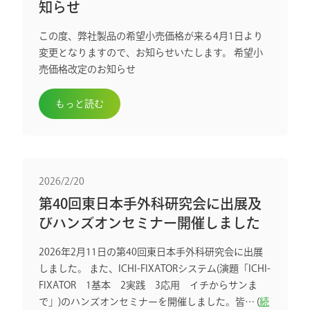
知らせ
この度、弊社製品の希望小売価格が来る4月1日より
変更となりますので、お知らせいたします。 希望小
売価格改定のお知らせ
もっと読む
2026/2/20
第40回東日本手外科研究会に出展及
びハンズオンセミナー開催しました
2026年2月11日の第40回東日本手外科研究会に出展
しました。 また、ICHI-FIXATORシステム(演題「ICHI-
FIXATOR 1基本 2実践 3応用 イチからサンま
で」)のハンズオンセミナーを開催しました。皆… (
続