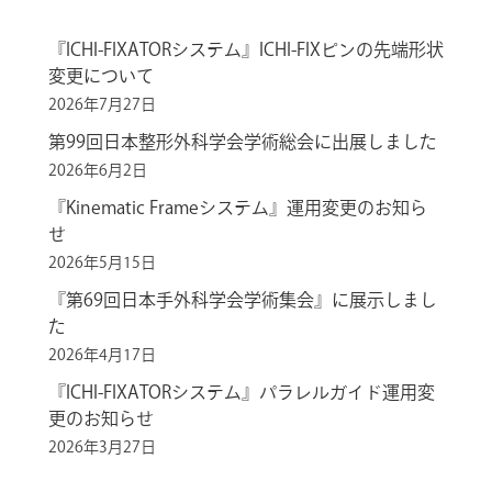
『ICHI-FIXATORシステム』ICHI-FIXピンの先端形状
変更について
2026年7月27日
第99回日本整形外科学会学術総会に出展しました
2026年6月2日
『Kinematic Frameシステム』運用変更のお知ら
せ
2026年5月15日
『第69回日本手外科学会学術集会』に展示しまし
た
2026年4月17日
『ICHI-FIXATORシステム』パラレルガイド運用変
更のお知らせ
2026年3月27日