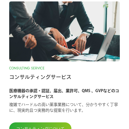
CONSULTING SERVICE
コンサルティングサービス
医療機器の承認・認証、届出、業許可、QMS 、GVPなどのコ
ンサルティングサービス
複雑でハードルの高い薬事業務について、分かりやすく丁寧
に、現実的且つ実務的な提案を行います。
コンサルティングについて