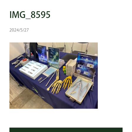
IMG_8595
2024/5/27