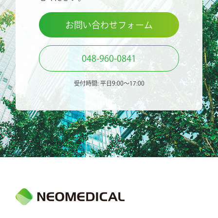
お問い合わせフォーム
048-960-0841
受付時間: 平日9:00〜17:00