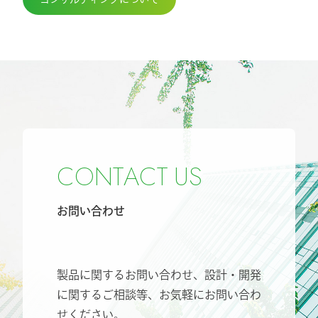
C
O
N
T
A
C
T
U
S
お問い合わせ
製品に関するお問い合わせ、設計・開発
に関するご相談等、
お気軽にお問い合わ
せください。