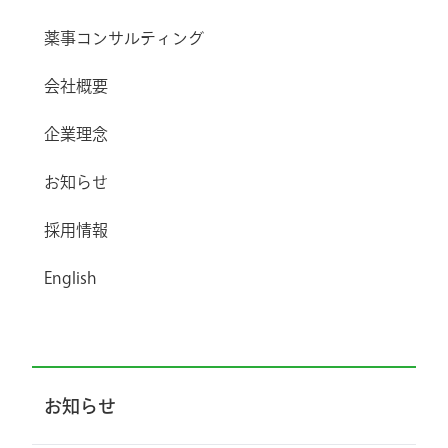
薬事コンサルティング
会社概要
企業理念
お知らせ
採用情報
English
お知らせ