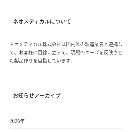
ネオメディカルについて
ネオメディカル株式会社は国内外の製造業者と連携し
て、お客様の目線に立って、現場のニーズを反映させ
た製品作りを目指しています。
お知らせアーカイブ
2026年