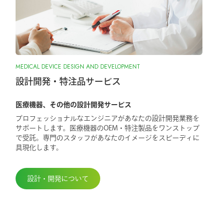
MEDICAL DEVICE DESIGN AND DEVELOPMENT
設計開発・特注品サービス
医療機器、その他の設計開発サービス
プロフェッショナルなエンジニアがあなたの設計開発業務を
サポートします。医療機器のOEM・特注製品をワンストップ
で受託。専門のスタッフがあなたのイメージをスピーディに
具現化します。
設計・開発について