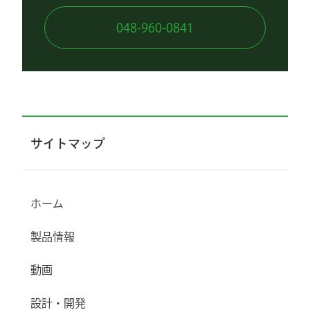
048-960-0841
サイトマップ
ホーム
製品情報
動画
設計・開発