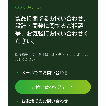
CONTACT US
製品に関するお問い合わせ、
設計・開発に関するご相談
等、お気軽にお問い合わせく
ださい。
医療機器に関する事はネオメディカルにお問い合
わせください。
メールでのお問い合わせ
お問い合わせフォーム
お電話でのお問い合わせ