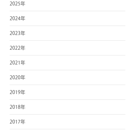
2025年
2024年
2023年
2022年
2021年
2020年
2019年
2018年
2017年