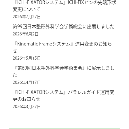
『ICHI-FIXATORシステム』ICHI-FIXピンの先端形状
変更について
2026年7月27日
第99回日本整形外科学会学術総会に出展しました
2026年6月2日
『Kinematic Frameシステム』運用変更のお知ら
せ
2026年5月15日
『第69回日本手外科学会学術集会』に展示しまし
た
2026年4月17日
『ICHI-FIXATORシステム』パラレルガイド運用変
更のお知らせ
2026年3月27日