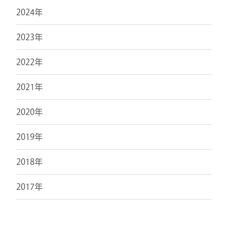
2024年
2023年
2022年
2021年
2020年
2019年
2018年
2017年