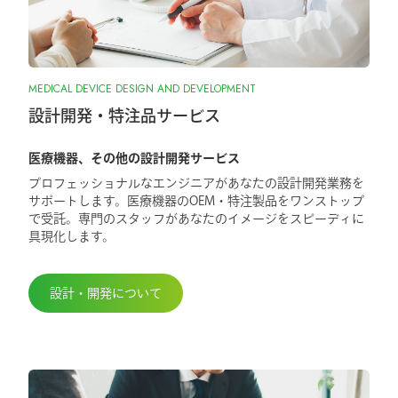
MEDICAL DEVICE DESIGN AND DEVELOPMENT
設計開発・特注品サービス
医療機器、その他の設計開発サービス
プロフェッショナルなエンジニアがあなたの設計開発業務を
サポートします。医療機器のOEM・特注製品をワンストップ
で受託。専門のスタッフがあなたのイメージをスピーディに
具現化します。
設計・開発について