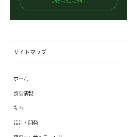
048-960-0841
サイトマップ
ホーム
製品情報
動画
設計・開発