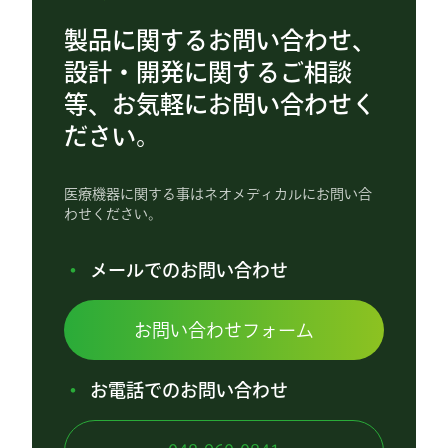
製品に関するお問い合わせ、
設計・開発に関するご相談
等、お気軽にお問い合わせく
ださい。
医療機器に関する事はネオメディカルにお問い合
わせください。
メールでのお問い合わせ
お問い合わせフォーム
お電話でのお問い合わせ