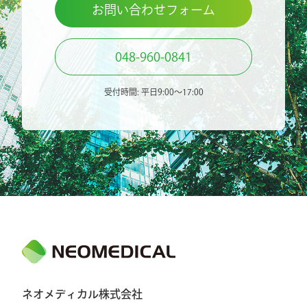
お問い合わせフォーム
048-960-0841
受付時間: 平日9:00〜17:00
ネオメディカル株式会社