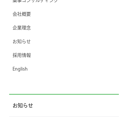
薬事コンサルティング
会社概要
企業理念
お知らせ
採用情報
English
お知らせ