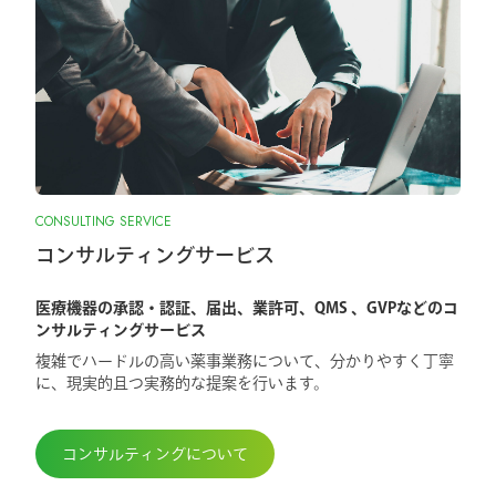
CONSULTING SERVICE
コンサルティングサービス
医療機器の承認・認証、届出、業許可、QMS 、GVPなどのコ
ンサルティングサービス
複雑でハードルの高い薬事業務について、分かりやすく丁寧
に、現実的且つ実務的な提案を行います。
コンサルティングについて