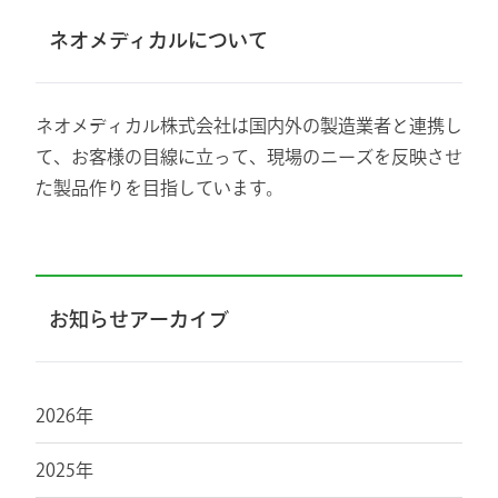
ネオメディカルについて
ネオメディカル株式会社は国内外の製造業者と連携し
て、お客様の目線に立って、現場のニーズを反映させ
た製品作りを目指しています。
お知らせアーカイブ
2026年
2025年