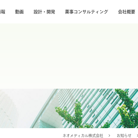
情報
動画
設計・開発
薬事コンサルティング
会社概要
ネオメディカル株式会社
お知らせ