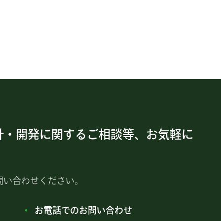
計・開発に関するご相談等、お気軽に
問い合わせください。
お電話でのお問い合わせ