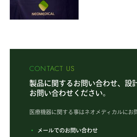
CONTACT US
製品に関するお問い合わせ、設
お問い合わせください。
医療機器に関する事はネオメディカルにお
メールでのお問い合わせ