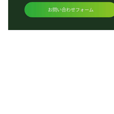
お問い合わせフォーム