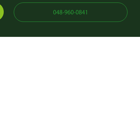
048-960-0841