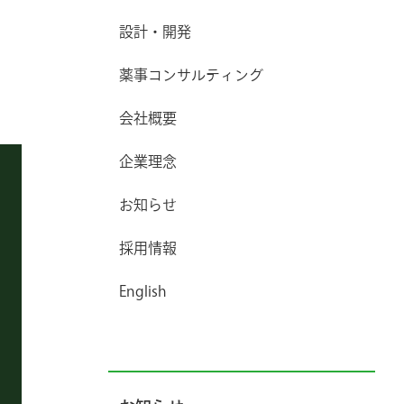
設計・開発
薬事コンサルティング
会社概要
企業理念
お知らせ
採用情報
English