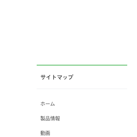
サイトマップ
ホーム
製品情報
動画