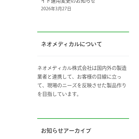
イド運用変更のお知らせ
2026年3月27日
ネオメディカルについて
ネオメディカル株式会社は国内外の製造
業者と連携して、お客様の目線に立っ
て、現場のニーズを反映させた製品作り
を目指しています。
お知らせアーカイブ