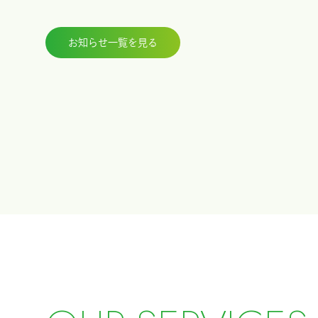
お知らせ一覧を見る