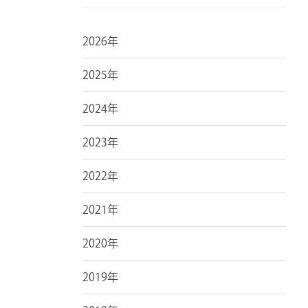
2026年
2025年
2024年
2023年
2022年
2021年
2020年
2019年