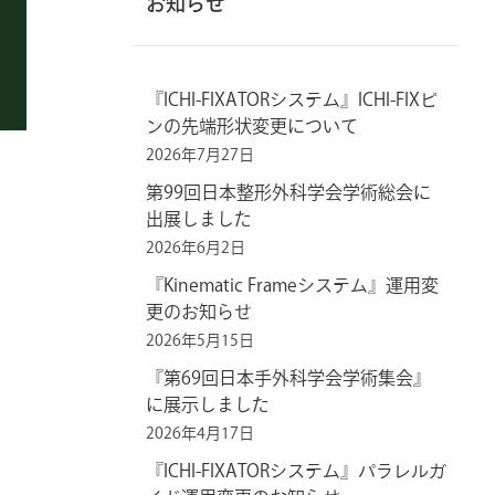
お知らせ
『ICHI-FIXATORシステム』ICHI-FIXピ
ンの先端形状変更について
2026年7月27日
第99回日本整形外科学会学術総会に
出展しました
2026年6月2日
『Kinematic Frameシステム』運用変
更のお知らせ
2026年5月15日
『第69回日本手外科学会学術集会』
に展示しました
2026年4月17日
『ICHI-FIXATORシステム』パラレルガ