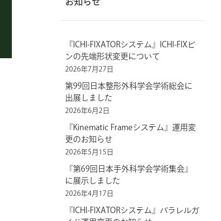
お知らせ
『ICHI-FIXATORシステム』ICHI-FIXピ
ンの先端形状変更について
2026年7月27日
第99回日本整形外科学会学術総会に
出展しました
2026年6月2日
『Kinematic Frameシステム』運用変
更のお知らせ
2026年5月15日
『第69回日本手外科学会学術集会』
に展示しました
2026年4月17日
『ICHI-FIXATORシステム』パラレルガ