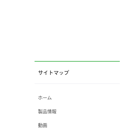
サイトマップ
ホーム
製品情報
動画