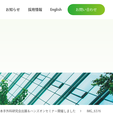
お知らせ
採用情報
English
お問い合わせ
日本手外科研究会出展＆ハンズオンセミナー開催しました
IMG_6376