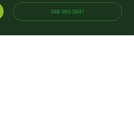
048-960-0841