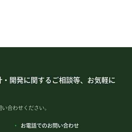
計・開発に関するご相談等、お気軽に
問い合わせください。
お電話でのお問い合わせ