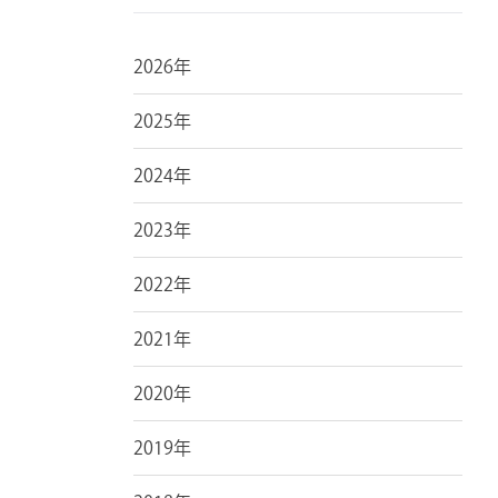
2026年
2025年
2024年
2023年
2022年
2021年
2020年
2019年