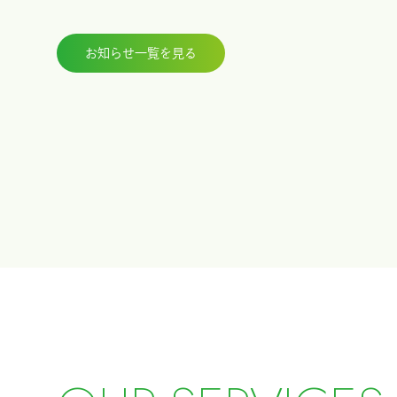
お知らせ一覧を見る