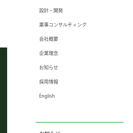
設計・開発
薬事コンサルティング
会社概要
企業理念
お知らせ
採用情報
English