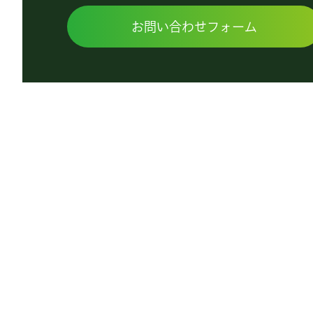
お問い合わせフォーム