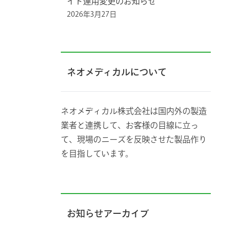
イド運用変更のお知らせ
2026年3月27日
ネオメディカルについて
ネオメディカル株式会社は国内外の製造
業者と連携して、お客様の目線に立っ
て、現場のニーズを反映させた製品作り
を目指しています。
お知らせアーカイブ