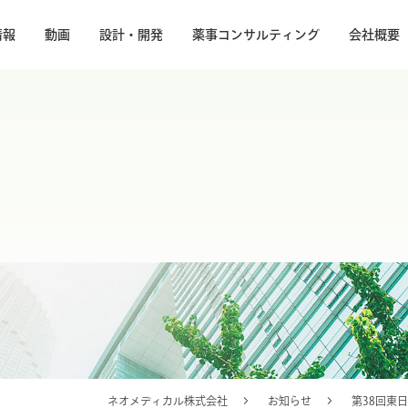
情報
動画
設計・開発
薬事コンサルティング
会社概要
ネオメディカル株式会社
お知らせ
第38回東