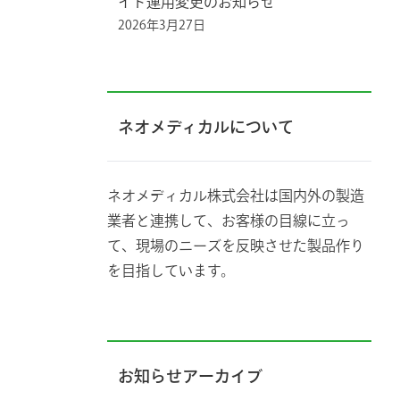
イド運用変更のお知らせ
2026年3月27日
ネオメディカルについて
ネオメディカル株式会社は国内外の製造
業者と連携して、お客様の目線に立っ
て、現場のニーズを反映させた製品作り
を目指しています。
お知らせアーカイブ