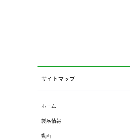
サイトマップ
ホーム
製品情報
動画