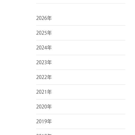
2026年
2025年
2024年
2023年
2022年
2021年
2020年
2019年