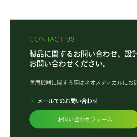
CONTACT US
製品に関するお問い合わせ、設
お問い合わせください。
医療機器に関する事はネオメディカルにお
メールでのお問い合わせ
お問い合わせフォーム