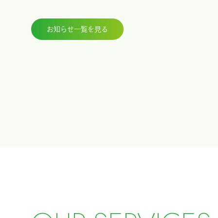
お知らせ一覧を見る