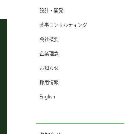
設計・開発
薬事コンサルティング
会社概要
企業理念
お知らせ
採用情報
English