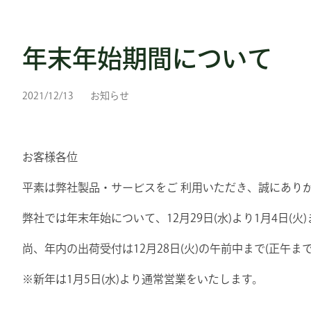
年末年始期間について
2021/12/13
お知らせ
お客様各位
平素は弊社製品・サービスをご 利用いただき、誠にあり
弊社では年末年始について、12月29日(水)より1月4日(
尚、年内の出荷受付は12月28日(火)の午前中まで(正午ま
※新年は1月5日(水)より通常営業をいたします。