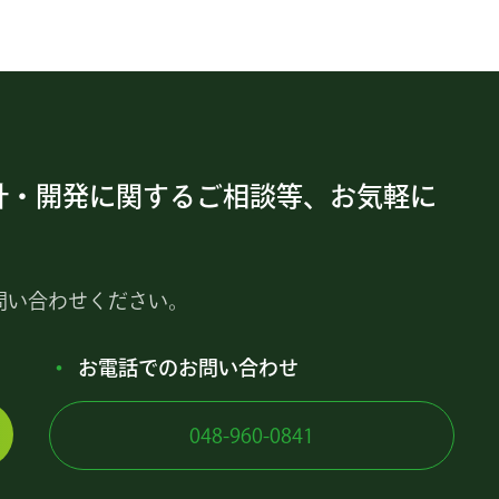
計・開発に関するご相談等、お気軽に
問い合わせください。
お電話でのお問い合わせ
048-960-0841