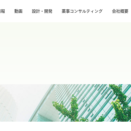
情報
動画
設計・開発
薬事コンサルティング
会社概要