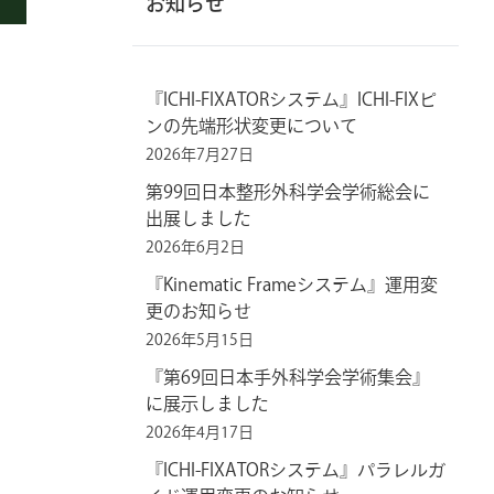
お知らせ
『ICHI-FIXATORシステム』ICHI-FIXピ
ンの先端形状変更について
2026年7月27日
第99回日本整形外科学会学術総会に
出展しました
2026年6月2日
『Kinematic Frameシステム』運用変
更のお知らせ
2026年5月15日
『第69回日本手外科学会学術集会』
に展示しました
2026年4月17日
『ICHI-FIXATORシステム』パラレルガ