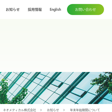
お知らせ
採用情報
English
お問い合わせ
ネオメディカル株式会社
お知らせ
年末年始期間について