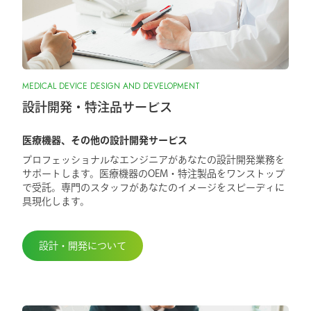
MEDICAL DEVICE DESIGN AND DEVELOPMENT
設計開発・特注品サービス
医療機器、その他の設計開発サービス
プロフェッショナルなエンジニアがあなたの設計開発業務を
サポートします。医療機器のOEM・特注製品をワンストップ
で受託。専門のスタッフがあなたのイメージをスピーディに
具現化します。
設計・開発について