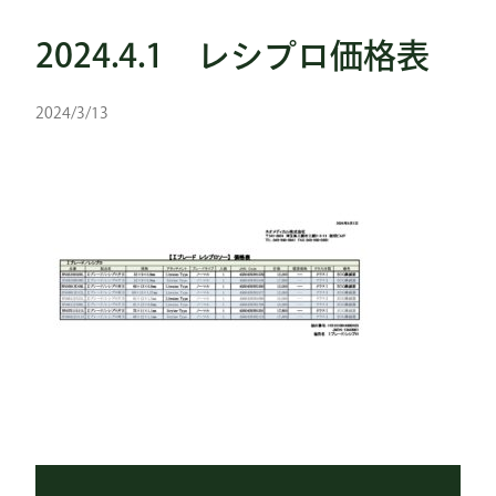
2024.4.1 レシプロ価格表
2024/3/13