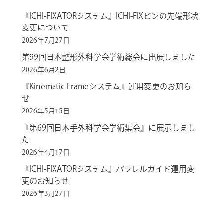
『ICHI-FIXATORシステム』ICHI-FIXピンの先端形状
変更について
2026年7月27日
第99回日本整形外科学会学術総会に出展しました
2026年6月2日
『Kinematic Frameシステム』運用変更のお知ら
せ
2026年5月15日
『第69回日本手外科学会学術集会』に展示しまし
た
2026年4月17日
『ICHI-FIXATORシステム』パラレルガイド運用変
更のお知らせ
2026年3月27日