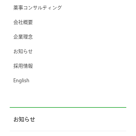
薬事コンサルティング
会社概要
企業理念
お知らせ
採用情報
English
お知らせ