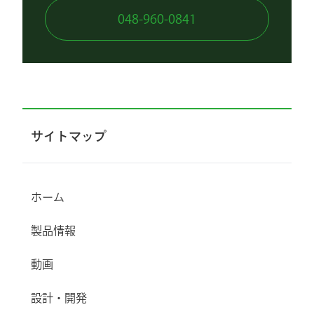
048-960-0841
サイトマップ
ホーム
製品情報
動画
設計・開発