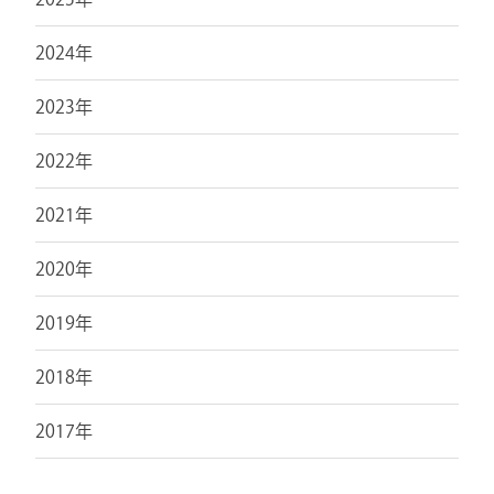
2024年
2023年
2022年
2021年
2020年
2019年
2018年
2017年