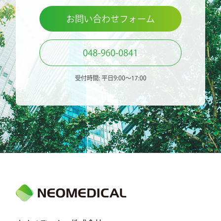
お問い合わせフォーム
048-960-0841
受付時間: 平日9:00〜17:00