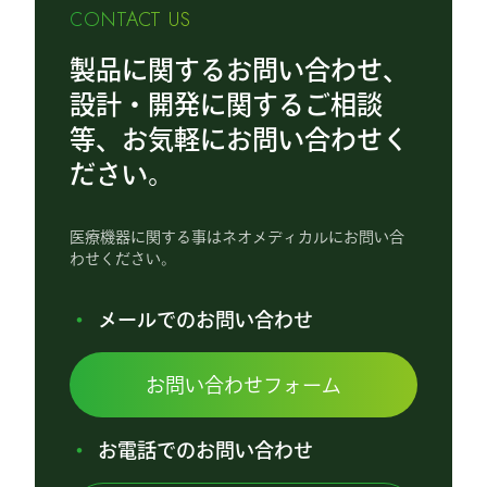
CONTACT US
製品に関するお問い合わせ、
設計・開発に関するご相談
等、お気軽にお問い合わせく
ださい。
医療機器に関する事はネオメディカルにお問い合
わせください。
メールでのお問い合わせ
お問い合わせフォーム
お電話でのお問い合わせ