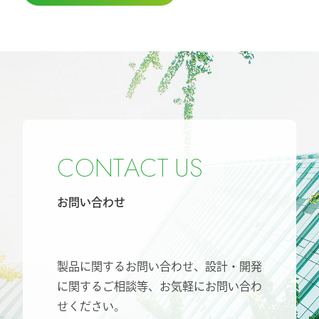
C
O
N
T
A
C
T
U
S
お問い合わせ
製品に関するお問い合わせ、設計・開発
に関するご相談等、
お気軽にお問い合わ
せください。