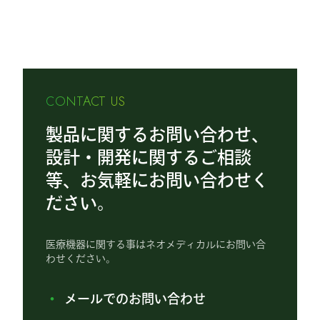
CONTACT US
製品に関するお問い合わせ、
設計・開発に関するご相談
等、お気軽にお問い合わせく
ださい。
医療機器に関する事はネオメディカルにお問い合
わせください。
メールでのお問い合わせ