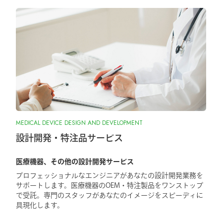
MEDICAL DEVICE DESIGN AND DEVELOPMENT
設計開発・特注品サービス
医療機器、その他の設計開発サービス
プロフェッショナルなエンジニアがあなたの設計開発業務を
サポートします。医療機器のOEM・特注製品をワンストップ
で受託。専門のスタッフがあなたのイメージをスピーディに
具現化します。