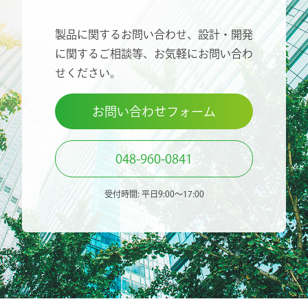
製品に関するお問い合わせ、設計・開発
に関するご相談等、
お気軽にお問い合わ
せください。
お問い合わせフォーム
048-960-0841
受付時間: 平日9:00〜17:00