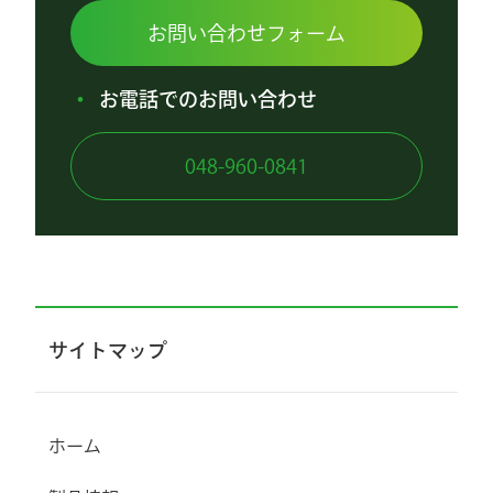
お問い合わせフォーム
お電話でのお問い合わせ
048-960-0841
サイトマップ
ホーム