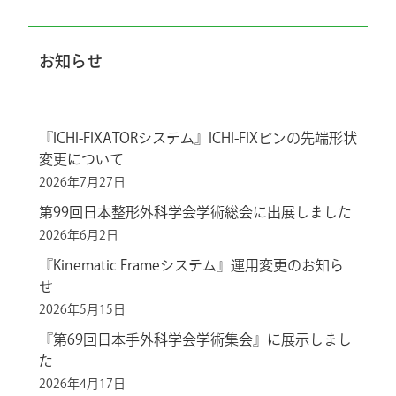
お知らせ
『ICHI-FIXATORシステム』ICHI-FIXピンの先端形状
変更について
2026年7月27日
第99回日本整形外科学会学術総会に出展しました
2026年6月2日
『Kinematic Frameシステム』運用変更のお知ら
せ
2026年5月15日
『第69回日本手外科学会学術集会』に展示しまし
た
2026年4月17日