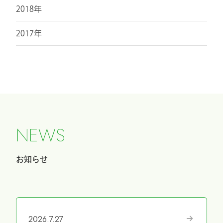
2018年
2017年
N
E
W
S
お知らせ
2026.7.27