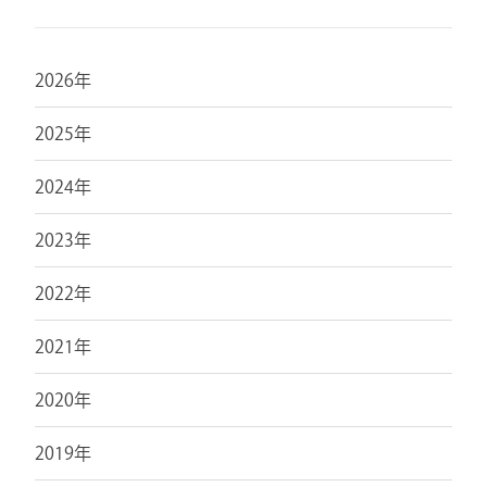
2026年
2025年
2024年
2023年
2022年
2021年
2020年
2019年