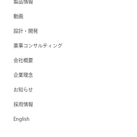
製品情報
動画
設計・開発
薬事コンサルティング
会社概要
企業理念
お知らせ
採用情報
English