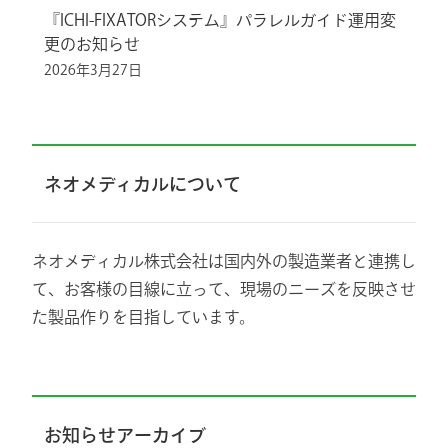
『ICHI-FIXATORシステム』パラレルガイド運用変
更のお知らせ
2026年3月27日
ネオメディカルについて
ネオメディカル株式会社は国内外の製造業者と連携し
て、お客様の目線に立って、現場のニーズを反映させ
た製品作りを目指しています。
お知らせアーカイブ