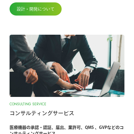
設計・開発について
CONSULTING SERVICE
コンサルティングサービス
医療機器の承認・認証、届出、業許可、QMS 、GVPなどのコ
ンサルティングサービス