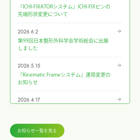
『ICHI-FIXATORシステム』ICHI-FIXピンの
先端形状変更について
2026.6.2
第99回日本整形外科学会学術総会に出展
しました
2026.5.15
『Kinematic Frameシステム』運用変更の
お知らせ
2026.4.17
『第69回日本手外科学会学術集会』に展
示しました
お知らせ一覧を見る
2026.3.27