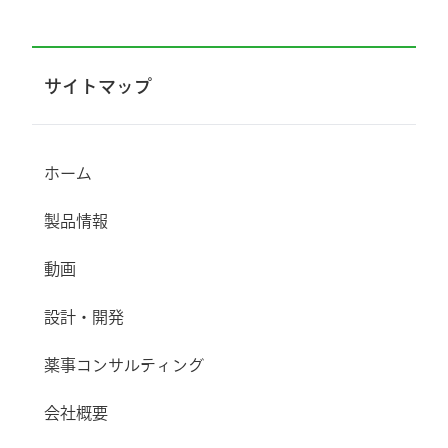
サイトマップ
ホーム
製品情報
動画
設計・開発
薬事コンサルティング
会社概要