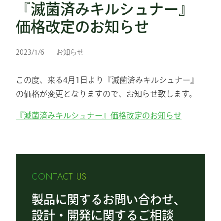
『滅菌済みキルシュナー』
価格改定のお知らせ
2023/1/6
お知らせ
この度、来る4月1日より『滅菌済みキルシュナー』
の価格が変更となりますので、お知らせ致します。
『滅菌済みキルシュナー』価格改定のお知らせ
CONTACT US
製品に関するお問い合わせ、
設計・開発に関するご相談