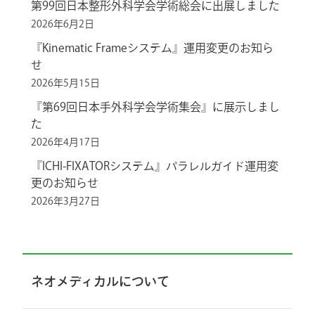
第99回日本整形外科学会学術総会に出展しました
2026年6月2日
『Kinematic Frameシステム』運用変更のお知ら
せ
2026年5月15日
『第69回日本手外科学会学術集会』に展示しまし
た
2026年4月17日
『ICHI-FIXATORシステム』パラレルガイド運用変
更のお知らせ
2026年3月27日
ネオメディカルについて