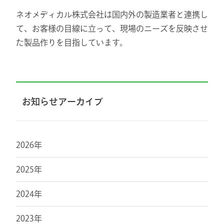
ネオメディカル株式会社は国内外の製造業者と連携し
て、お客様の目線に立って、現場のニーズを反映させ
た製品作りを目指しています。
お知らせアーカイブ
2026年
2025年
2024年
2023年