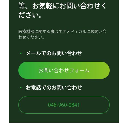
等、お気軽にお問い合わせく
ださい。
医療機器に関する事はネオメディカルにお問い合
わせください。
メールでのお問い合わせ
お問い合わせフォーム
お電話でのお問い合わせ
048-960-0841