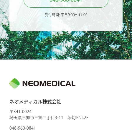
受付時間: 平日9:00〜17:00
ネオメディカル株式会社
〒341-0024
埼玉県三郷市三郷二丁目3-11 堀切ビル2F
048-960-0841