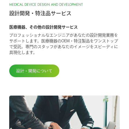
MEDICAL DEVICE DESIGN AND DEVELOPMENT
設計開発・特注品サービス
医療機器、その他の設計開発サービス
プロフェッショナルなエンジニアがあなたの設計開発業務を
サポートします。医療機器のOEM・特注製品をワンストップ
で受託。専門のスタッフがあなたのイメージをスピーディに
具現化します。
設計・開発について