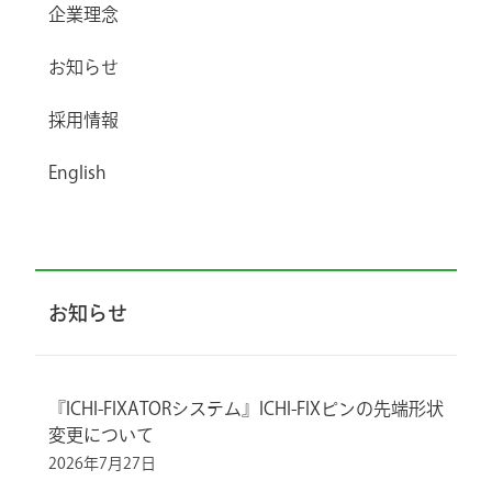
企業理念
お知らせ
採用情報
English
お知らせ
『ICHI-FIXATORシステム』ICHI-FIXピンの先端形状
変更について
2026年7月27日