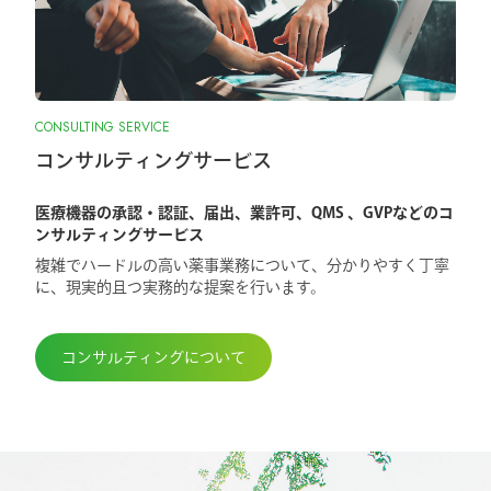
CONSULTING SERVICE
コンサルティングサービス
医療機器の承認・認証、届出、業許可、QMS 、GVPなどのコ
ンサルティングサービス
複雑でハードルの高い薬事業務について、分かりやすく丁寧
に、現実的且つ実務的な提案を行います。
コンサルティングについて