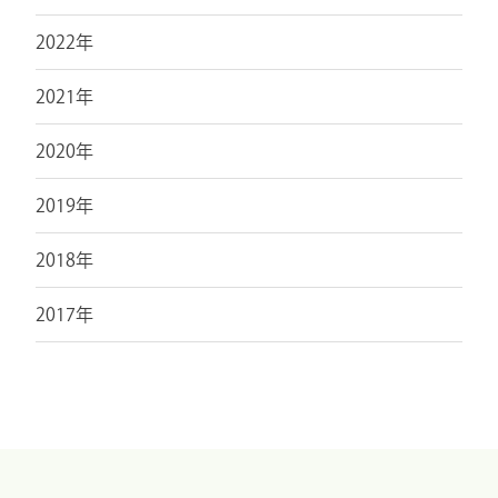
2022年
2021年
2020年
2019年
2018年
2017年