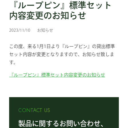
『ループピン』標準セット
内容変更のお知らせ
2023/11/10
お知らせ
この度、来る1月1日より『ループピン』の貸出標準
セット内容が変更となりますので、お知らせ致しま
す。
『ループピン』標準セット内容変更のお知らせ
CONTACT US
製品に関するお問い合わせ、