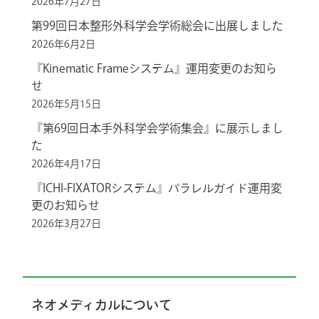
2026年7月27日
第99回日本整形外科学会学術総会に出展しました
2026年6月2日
『Kinematic Frameシステム』運用変更のお知ら
せ
2026年5月15日
『第69回日本手外科学会学術集会』に展示しまし
た
2026年4月17日
『ICHI-FIXATORシステム』パラレルガイド運用変
更のお知らせ
2026年3月27日
ネオメディカルについて