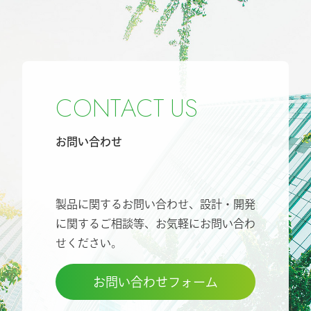
C
O
N
T
A
C
T
U
S
お問い合わせ
製品に関するお問い合わせ、設計・開発
に関するご相談等、
お気軽にお問い合わ
せください。
お問い合わせフォーム