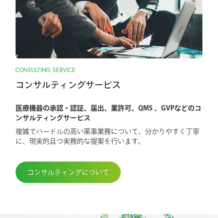
CONSULTING SERVICE
コンサルティングサービス
医療機器の承認・認証、届出、業許可、QMS 、GVPなどのコ
ンサルティングサービス
複雑でハードルの高い薬事業務について、分かりやすく丁寧
に、現実的且つ実務的な提案を行います。
コンサルティングについて