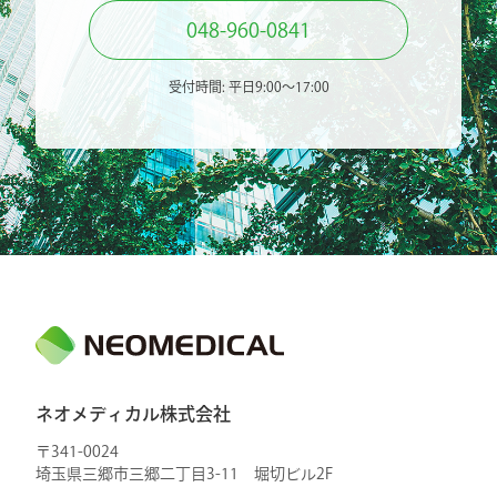
048-960-0841
受付時間: 平日9:00〜17:00
ネオメディカル株式会社
〒341-0024
埼玉県三郷市三郷二丁目3-11 堀切ビル2F