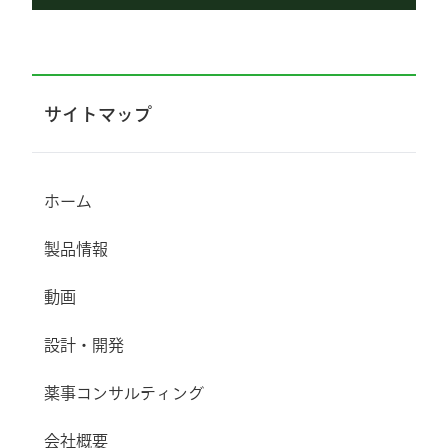
サイトマップ
ホーム
製品情報
動画
設計・開発
薬事コンサルティング
会社概要