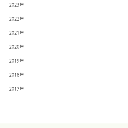
2023年
2022年
2021年
2020年
2019年
2018年
2017年