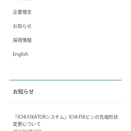
企業理念
お知らせ
採用情報
English
お知らせ
『ICHI-FIXATORシステム』ICHI-FIXピンの先端形状
変更について