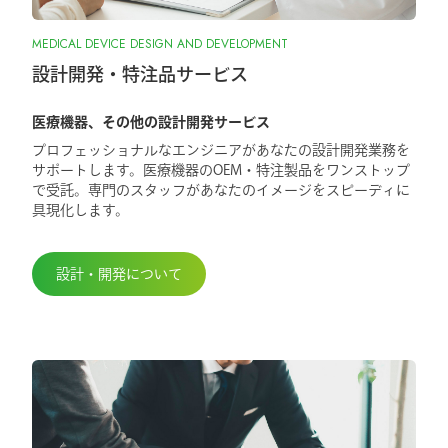
MEDICAL DEVICE DESIGN AND DEVELOPMENT
設計開発・特注品サービス
医療機器、その他の設計開発サービス
プロフェッショナルなエンジニアがあなたの設計開発業務を
サポートします。医療機器のOEM・特注製品をワンストップ
で受託。専門のスタッフがあなたのイメージをスピーディに
具現化します。
設計・開発について