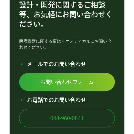
設計・開発に関するご相談
等、お気軽にお問い合わせく
ださい。
医療機器に関する事はネオメディカルにお問い合
わせください。
メールでのお問い合わせ
お問い合わせフォーム
お電話でのお問い合わせ
048-960-0841