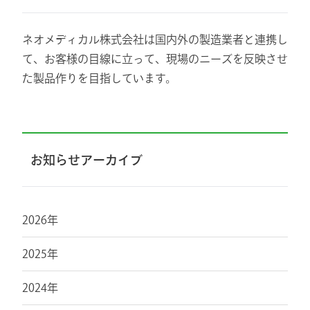
ネオメディカル株式会社は国内外の製造業者と連携し
て、お客様の目線に立って、現場のニーズを反映させ
た製品作りを目指しています。
お知らせアーカイブ
2026年
2025年
2024年