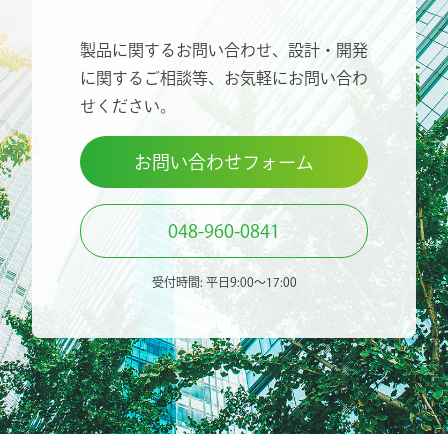
製品に関するお問い合わせ、設計・開発
に関するご相談等、
お気軽にお問い合わ
せください。
お問い合わせフォーム
048-960-0841
受付時間: 平日9:00〜17:00