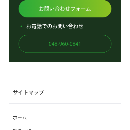
お問い合わせフォーム
お電話でのお問い合わせ
048-960-0841
サイトマップ
ホーム