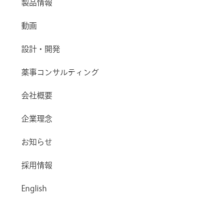
製品情報
動画
設計・開発
薬事コンサルティング
会社概要
企業理念
お知らせ
採用情報
English