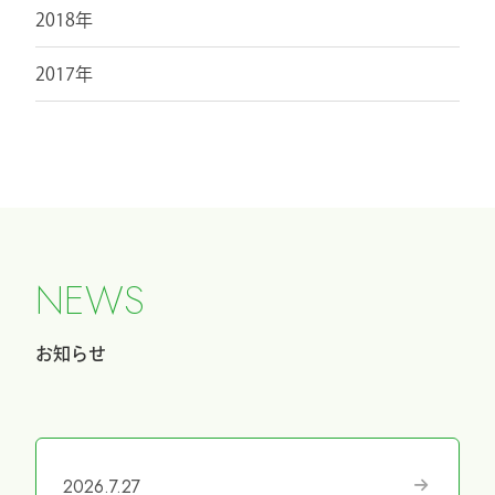
2018年
2017年
N
E
W
S
お知らせ
2026.7.27