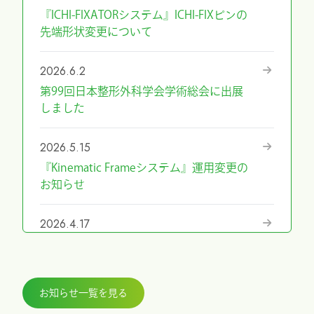
『ICHI-FIXATORシステム』ICHI-FIXピンの
先端形状変更について
2026.6.2
第99回日本整形外科学会学術総会に出展
しました
2026.5.15
『Kinematic Frameシステム』運用変更の
お知らせ
2026.4.17
『第69回日本手外科学会学術集会』に展
示しました
お知らせ一覧を見る
2026.3.27