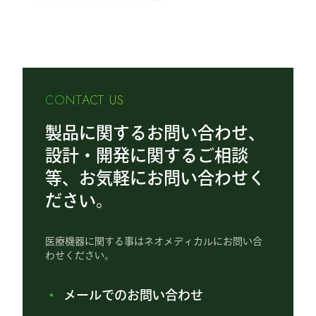
CONTACT US
製品に関するお問い合わせ、
設計・開発に関するご相談
等、お気軽にお問い合わせく
ださい。
医療機器に関する事はネオメディカルにお問い合
わせください。
メールでのお問い合わせ