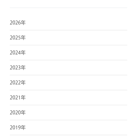
2026年
2025年
2024年
2023年
2022年
2021年
2020年
2019年