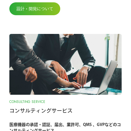
設計・開発について
CONSULTING SERVICE
コンサルティングサービス
医療機器の承認・認証、届出、業許可、QMS 、GVPなどのコ
ンサルティングサービス