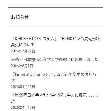
お知らせ
『ICHI-FIXATORシステム』ICHI-FIXピンの先端形状
変更について
2026年7月27日
第99回日本整形外科学会学術総会に出展しました
2026年6月2日
『Kinematic Frameシステム』運用変更のお知ら
せ
2026年5月15日
『第69回日本手外科学会学術集会』に展示しまし
た
2026年4月17日