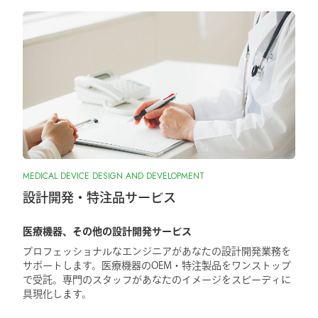
MEDICAL DEVICE DESIGN AND DEVELOPMENT
設計開発・特注品サービス
医療機器、その他の設計開発サービス
プロフェッショナルなエンジニアがあなたの設計開発業務を
サポートします。医療機器のOEM・特注製品をワンストップ
で受託。専門のスタッフがあなたのイメージをスピーディに
具現化します。