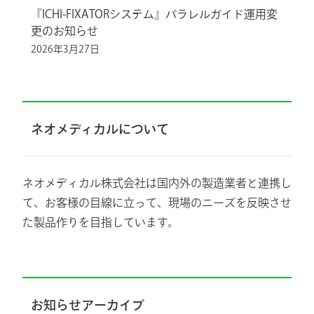
『ICHI-FIXATORシステム』パラレルガイド運用変
更のお知らせ
2026年3月27日
ネオメディカルについて
ネオメディカル株式会社は国内外の製造業者と連携し
て、お客様の目線に立って、現場のニーズを反映させ
た製品作りを目指しています。
お知らせアーカイブ