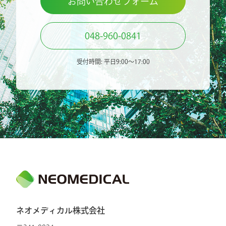
お問い合わせフォーム
048-960-0841
受付時間: 平日9:00〜17:00
ネオメディカル株式会社