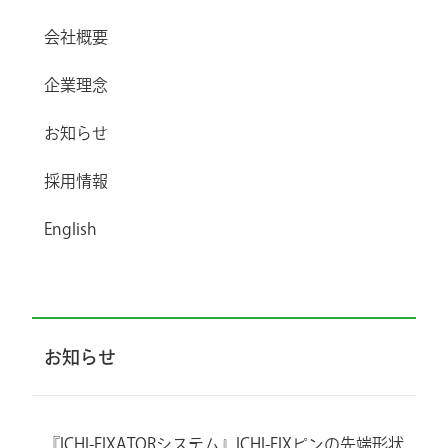
会社概要
企業理念
お知らせ
採用情報
English
お知らせ
『ICHI-FIXATORシステム』ICHI-FIXピンの先端形状