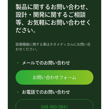
製品に関するお問い合わせ、
設計・開発に関するご相談
等、お気軽にお問い合わせく
ださい。
医療機器に関する事はネオメディカルにお問い合
わせください。
メールでのお問い合わせ
お問い合わせフォーム
お電話でのお問い合わせ
048-960-0841