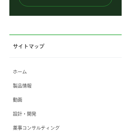
サイトマップ
ホーム
製品情報
動画
設計・開発
薬事コンサルティング