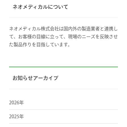
ネオメディカルについて
ネオメディカル株式会社は国内外の製造業者と連携し
て、お客様の目線に立って、現場のニーズを反映させ
た製品作りを目指しています。
お知らせアーカイブ
2026年
2025年