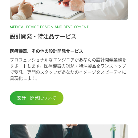
MEDICAL DEVICE DESIGN AND DEVELOPMENT
設計開発・特注品サービス
医療機器、その他の設計開発サービス
プロフェッショナルなエンジニアがあなたの設計開発業務を
サポートします。医療機器のOEM・特注製品をワンストップ
で受託。専門のスタッフがあなたのイメージをスピーディに
具現化します。
設計・開発について