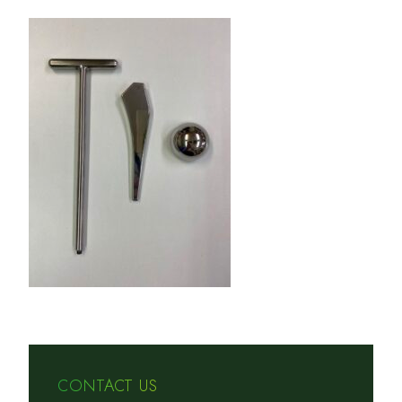
CONTACT US