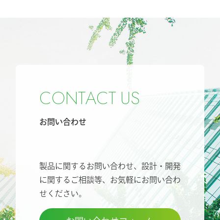
C
O
N
T
A
C
T
U
S
お問い合わせ
製品に関するお問い合わせ、設計・開発
に関するご相談等、
お気軽にお問い合わ
せください。