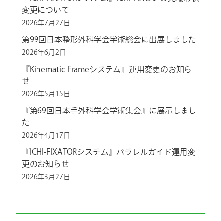
変更について
2026年7月27日
第99回日本整形外科学会学術総会に出展しました
2026年6月2日
『Kinematic Frameシステム』運用変更のお知ら
せ
2026年5月15日
『第69回日本手外科学会学術集会』に展示しまし
た
2026年4月17日
『ICHI-FIXATORシステム』パラレルガイド運用変
更のお知らせ
2026年3月27日