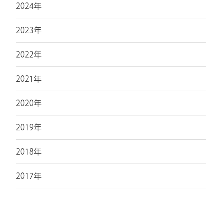
2024年
2023年
2022年
2021年
2020年
2019年
2018年
2017年