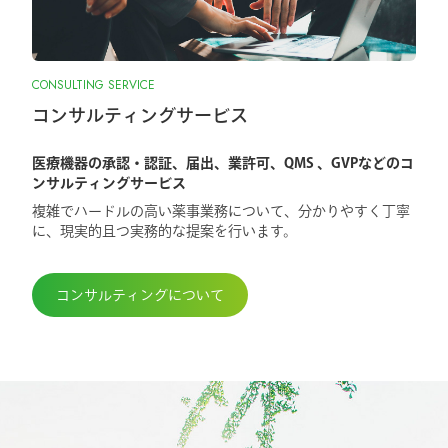
CONSULTING SERVICE
コンサルティングサービス
医療機器の承認・認証、届出、業許可、QMS 、GVPなどのコ
ンサルティングサービス
複雑でハードルの高い薬事業務について、分かりやすく丁寧
に、現実的且つ実務的な提案を行います。
コンサルティングについて