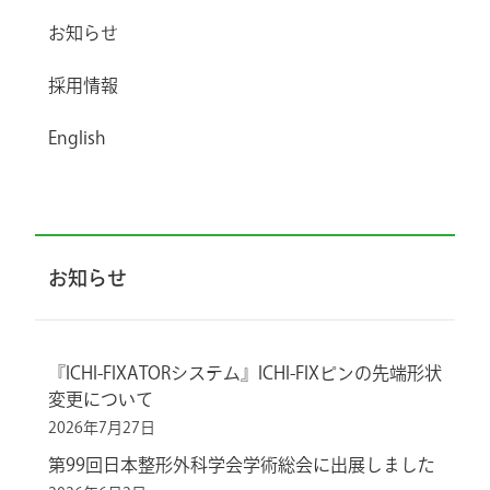
お知らせ
採用情報
English
お知らせ
『ICHI-FIXATORシステム』ICHI-FIXピンの先端形状
変更について
2026年7月27日
第99回日本整形外科学会学術総会に出展しました