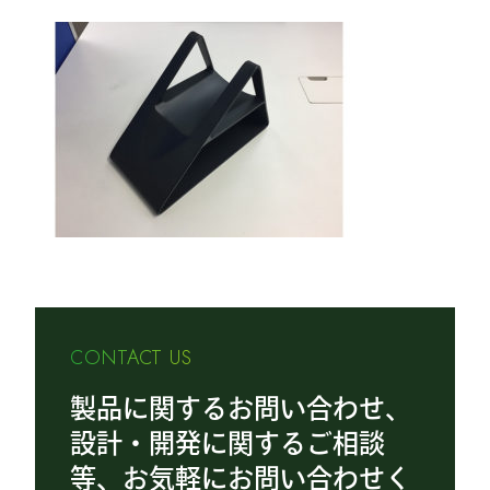
CONTACT US
製品に関するお問い合わせ、
設計・開発に関するご相談
等、お気軽にお問い合わせく