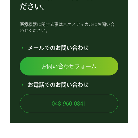
ださい。
医療機器に関する事はネオメディカルにお問い合
わせください。
メールでのお問い合わせ
お問い合わせフォーム
お電話でのお問い合わせ
048-960-0841