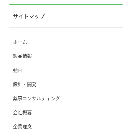
サイトマップ
ホーム
製品情報
動画
設計・開発
薬事コンサルティング
会社概要
企業理念