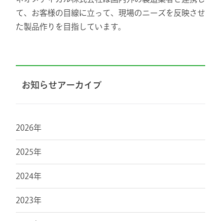
て、お客様の目線に立って、現場のニーズを反映させ
た製品作りを目指しています。
お知らせアーカイブ
2026年
2025年
2024年
2023年