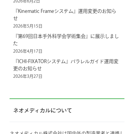
2026年6月2日
『Kinematic Frameシステム』運用変更のお知ら
せ
2026年5月15日
『第69回日本手外科学会学術集会』に展示しまし
た
2026年4月17日
『ICHI-FIXATORシステム』パラレルガイド運用変
更のお知らせ
2026年3月27日
ネオメディカルについて
ネオメディカル株式会社は国内外の製造業者と連携し