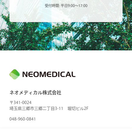
受付時間: 平日9:00〜17:00
ネオメディカル株式会社
〒341-0024
埼玉県三郷市三郷二丁目3-11 堀切ビル2F
048-960-0841