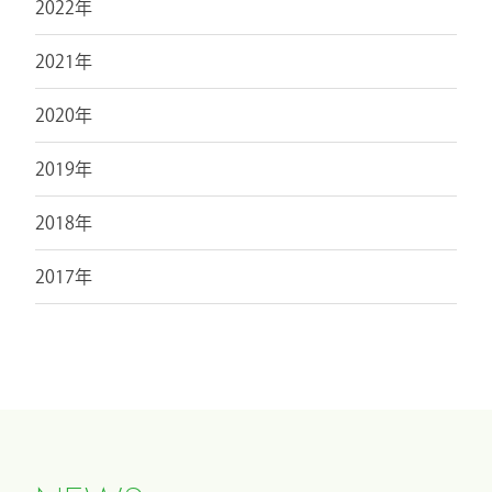
2022年
2021年
2020年
2019年
2018年
2017年