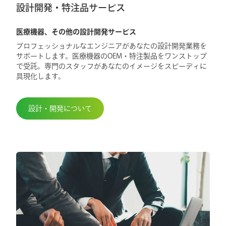
設計開発・特注品サービス
医療機器、その他の設計開発サービス
プロフェッショナルなエンジニアがあなたの設計開発業務を
サポートします。医療機器のOEM・特注製品をワンストップ
で受託。専門のスタッフがあなたのイメージをスピーディに
具現化します。
設計・開発について