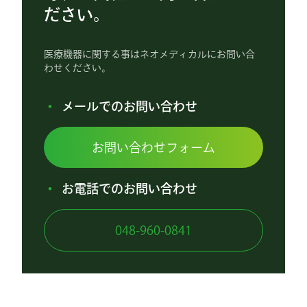
ださい。
医療機器に関する事はネオメディカルにお問い合
わせください。
メールでのお問い合わせ
お問い合わせフォーム
お電話でのお問い合わせ
048-960-0841