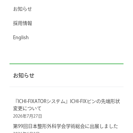
お知らせ
採用情報
English
お知らせ
『ICHI-FIXATORシステム』ICHI-FIXピンの先端形状
変更について
2026年7月27日
第99回日本整形外科学会学術総会に出展しました