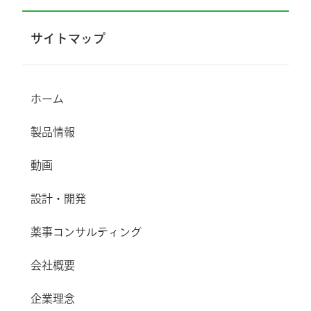
サイトマップ
ホーム
製品情報
動画
設計・開発
薬事コンサルティング
会社概要
企業理念