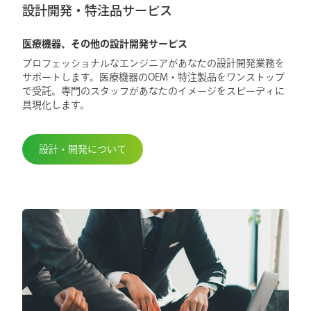
設計開発・特注品サービス
医療機器、その他の設計開発サービス
プロフェッショナルなエンジニアがあなたの設計開発業務を
サポートします。医療機器のOEM・特注製品をワンストップ
で受託。専門のスタッフがあなたのイメージをスピーディに
具現化します。
設計・開発について