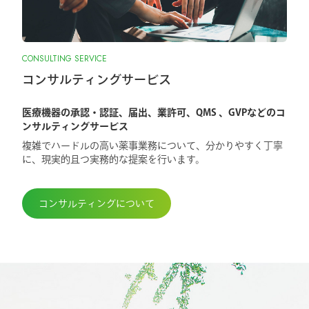
CONSULTING SERVICE
コンサルティングサービス
医療機器の承認・認証、届出、業許可、QMS 、GVPなどのコ
ンサルティングサービス
複雑でハードルの高い薬事業務について、分かりやすく丁寧
に、現実的且つ実務的な提案を行います。
コンサルティングについて