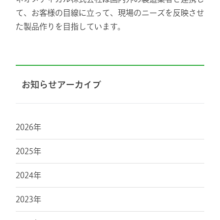
て、お客様の目線に立って、現場のニーズを反映させ
た製品作りを目指しています。
お知らせアーカイブ
2026年
2025年
2024年
2023年