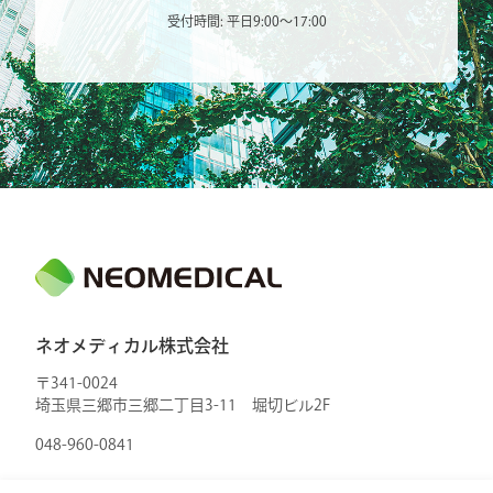
受付時間: 平日9:00〜17:00
ネオメディカル株式会社
〒341-0024
埼玉県三郷市三郷二丁目3-11 堀切ビル2F
048-960-0841