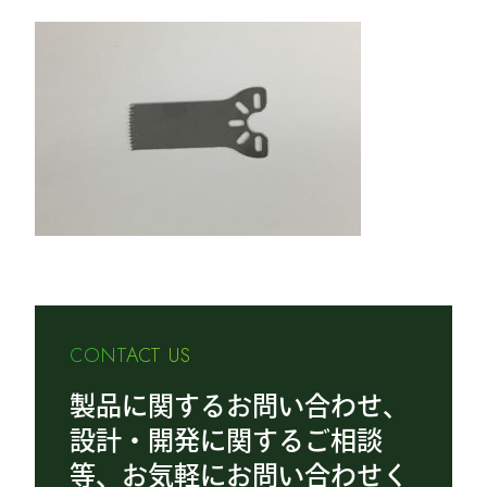
CONTACT US
製品に関するお問い合わせ、
設計・開発に関するご相談
等、お気軽にお問い合わせく