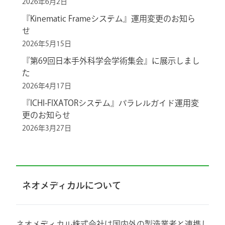
2026年6月2日
『Kinematic Frameシステム』運用変更のお知ら
せ
2026年5月15日
『第69回日本手外科学会学術集会』に展示しまし
た
2026年4月17日
『ICHI-FIXATORシステム』パラレルガイド運用変
更のお知らせ
2026年3月27日
ネオメディカルについて
ネオメディカル株式会社は国内外の製造業者と連携し