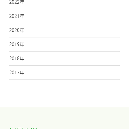
2022年
2021年
2020年
2019年
2018年
2017年