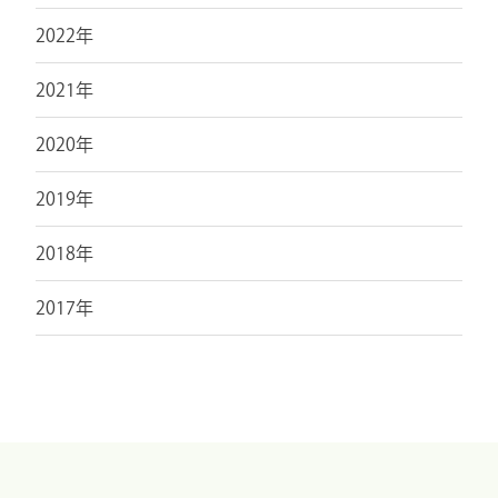
2022年
2021年
2020年
2019年
2018年
2017年