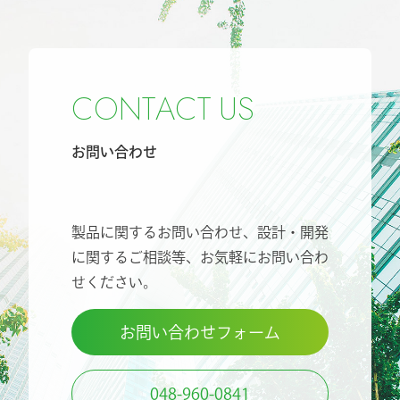
C
O
N
T
A
C
T
U
S
お問い合わせ
製品に関するお問い合わせ、設計・開発
に関するご相談等、
お気軽にお問い合わ
せください。
お問い合わせフォーム
048-960-0841