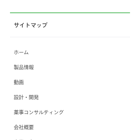
サイトマップ
ホーム
製品情報
動画
設計・開発
薬事コンサルティング
会社概要