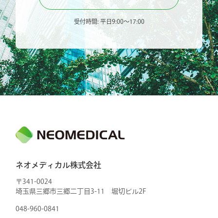
受付時間: 平日9:00〜17:00
ネオメディカル株式会社
〒341-0024
埼玉県三郷市三郷二丁目3-11 堀切ビル2F
048-960-0841