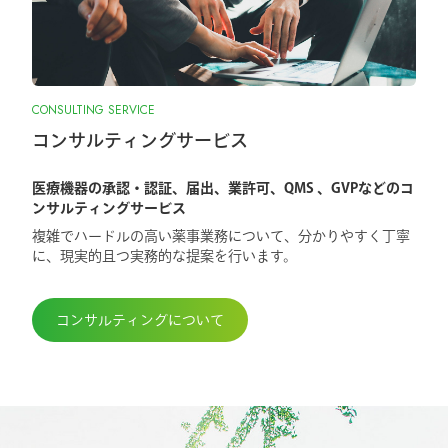
CONSULTING SERVICE
コンサルティングサービス
医療機器の承認・認証、届出、業許可、QMS 、GVPなどのコ
ンサルティングサービス
複雑でハードルの高い薬事業務について、分かりやすく丁寧
に、現実的且つ実務的な提案を行います。
コンサルティングについて