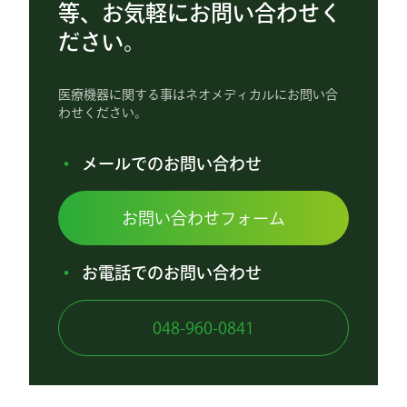
等、お気軽にお問い合わせく
ださい。
医療機器に関する事はネオメディカルにお問い合
わせください。
メールでのお問い合わせ
お問い合わせフォーム
お電話でのお問い合わせ
048-960-0841