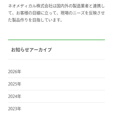
ネオメディカル株式会社は国内外の製造業者と連携し
て、お客様の目線に立って、現場のニーズを反映させ
た製品作りを目指しています。
お知らせアーカイブ
2026年
2025年
2024年
2023年