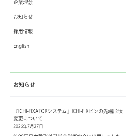
企業理念
お知らせ
採用情報
English
お知らせ
『ICHI-FIXATORシステム』ICHI-FIXピンの先端形状
変更について
2026年7月27日