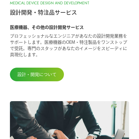
MEDICAL DEVICE DESIGN AND DEVELOPMENT
設計開発・特注品サービス
医療機器、その他の設計開発サービス
プロフェッショナルなエンジニアがあなたの設計開発業務を
サポートします。医療機器のOEM・特注製品をワンストップ
で受託。専門のスタッフがあなたのイメージをスピーディに
具現化します。
設計・開発について