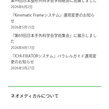
第99回日本整形外科学会学術総会に出展しました
2026年6月2日
『Kinematic Frameシステム』運用変更のお知ら
せ
2026年5月15日
『第69回日本手外科学会学術集会』に展示しまし
た
2026年4月17日
『ICHI-FIXATORシステム』パラレルガイド運用変
更のお知らせ
2026年3月27日
ネオメディカルについて