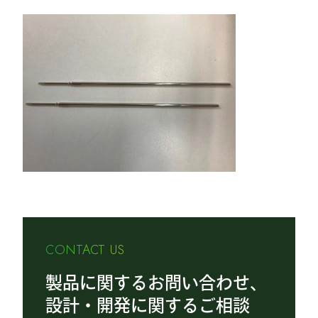
CONTACT US
製品に関するお問い合わせ、
設計・開発に関するご相談