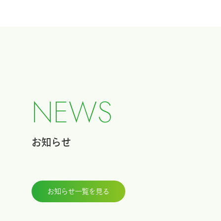
N
E
W
S
お知らせ
お知らせ一覧を見る