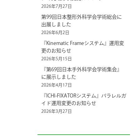
2026年7月27日
第99回日本整形外科学会学術総会に
出展しました
2026年6月2日
『Kinematic Frameシステム』運用変
更のお知らせ
2026年5月15日
『第69回日本手外科学会学術集会』
に展示しました
2026年4月17日
『ICHI-FIXATORシステム』パラレルガ
イド運用変更のお知らせ
2026年3月27日