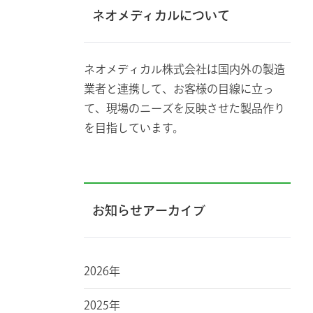
ネオメディカルについて
ネオメディカル株式会社は国内外の製造
業者と連携して、お客様の目線に立っ
て、現場のニーズを反映させた製品作り
を目指しています。
お知らせアーカイブ
2026年
2025年