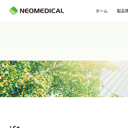
ホーム
製品