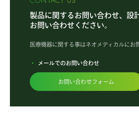
CONTACT US
製品に関するお問い合わせ、設
お問い合わせください。
医療機器に関する事はネオメディカルにお
メールでのお問い合わせ
お問い合わせフォーム