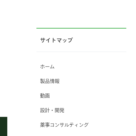
サイトマップ
ホーム
製品情報
動画
設計・開発
薬事コンサルティング