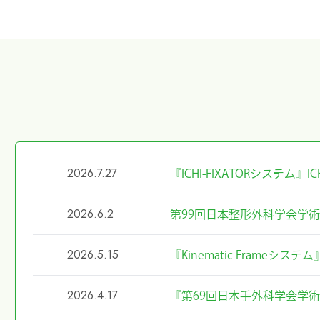
2026.7.27
『ICHI-FIXATORシステム
2026.6.2
第99回日本整形外科学会学
2026.5.15
『Kinematic Frameシ
2026.4.17
『第69回日本手外科学会学