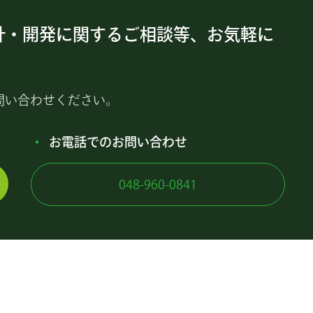
計・開発に関するご相談等、お気軽に
問い合わせください。
お電話でのお問い合わせ
048-960-0841