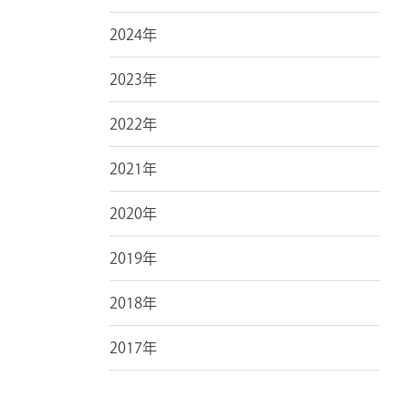
2024年
2023年
2022年
2021年
2020年
2019年
2018年
2017年