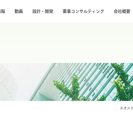
情報
動画
設計・開発
薬事コンサルティング
会社概要
ネオメ