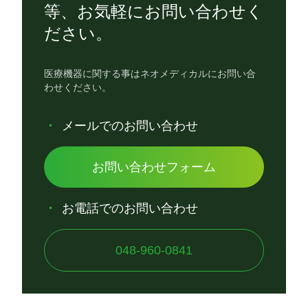
等、お気軽にお問い合わせく
ださい。
医療機器に関する事はネオメディカルにお問い合
わせください。
メールでのお問い合わせ
お問い合わせフォーム
お電話でのお問い合わせ
048-960-0841