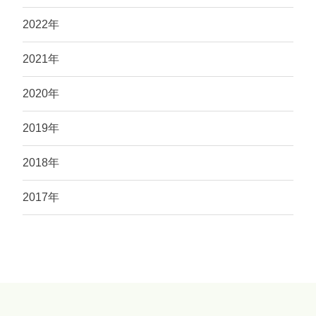
2022年
2021年
2020年
2019年
2018年
2017年