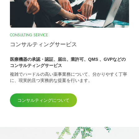
CONSULTING SERVICE
コンサルティングサービス
医療機器の承認・認証、届出、業許可、QMS 、GVPなどの
コンサルティングサービス
複雑でハードルの高い薬事業務について、分かりやすく丁寧
に、現実的且つ実務的な提案を行います。
コンサルティングについて