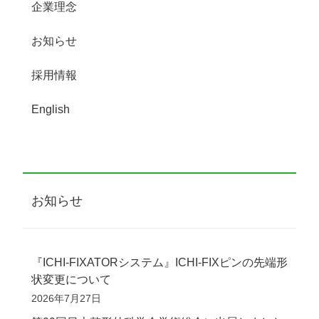
企業理念
お知らせ
採用情報
English
お知らせ
『ICHI-FIXATORシステム』ICHI-FIXピンの先端形
状変更について
2026年7月27日