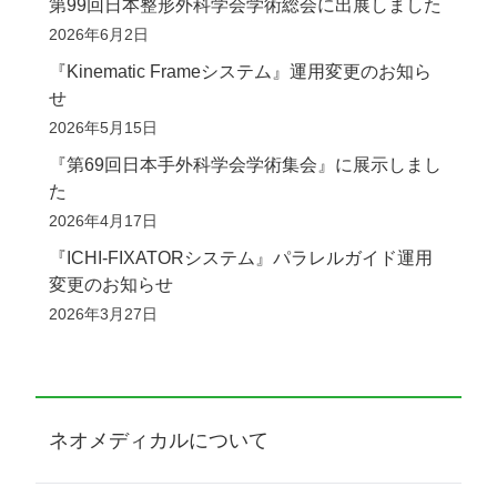
第99回日本整形外科学会学術総会に出展しました
2026年6月2日
『Kinematic Frameシステム』運用変更のお知ら
せ
2026年5月15日
『第69回日本手外科学会学術集会』に展示しまし
た
2026年4月17日
『ICHI-FIXATORシステム』パラレルガイド運用
変更のお知らせ
2026年3月27日
ネオメディカルについて