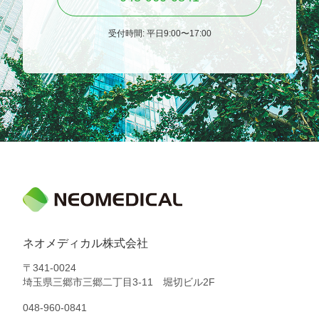
受付時間: 平日9:00〜17:00
ネオメディカル株式会社
〒341-0024
埼玉県三郷市三郷二丁目3-11 堀切ビル2F
048-960-0841