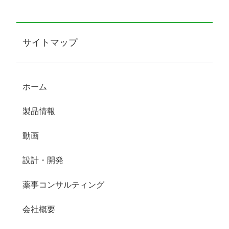
サイトマップ
ホーム
製品情報
動画
設計・開発
薬事コンサルティング
会社概要