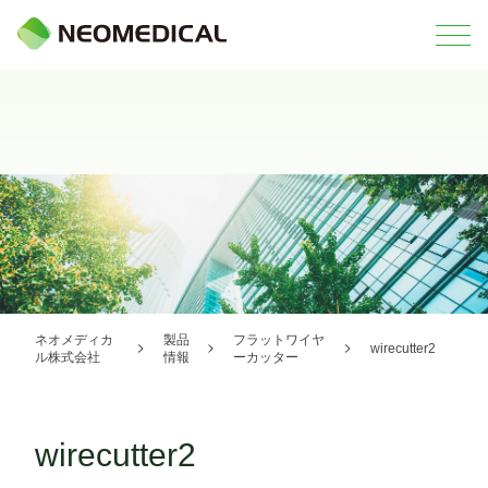
ネオメディカ
製品
フラットワイヤ
wirecutter2
ル株式会社
情報
ーカッター
wirecutter2