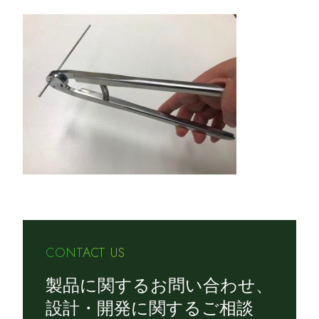
CONTACT US
製品に関するお問い合わせ、
設計・開発に関するご相談