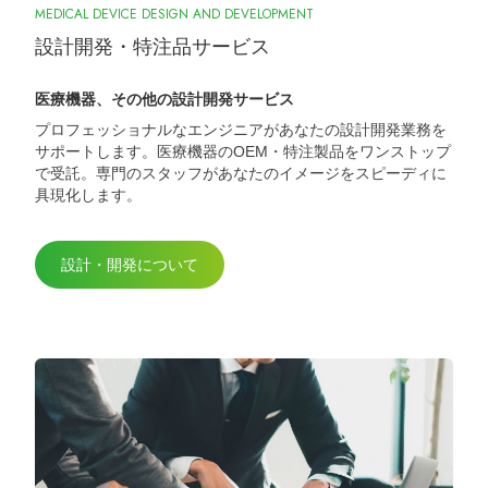
MEDICAL DEVICE DESIGN AND DEVELOPMENT
設計開発・特注品サービス
医療機器、その他の設計開発サービス
プロフェッショナルなエンジニアがあなたの設計開発業務を
サポートします。医療機器のOEM・特注製品をワンストップ
で受託。専門のスタッフがあなたのイメージをスピーディに
具現化します。
設計・開発について