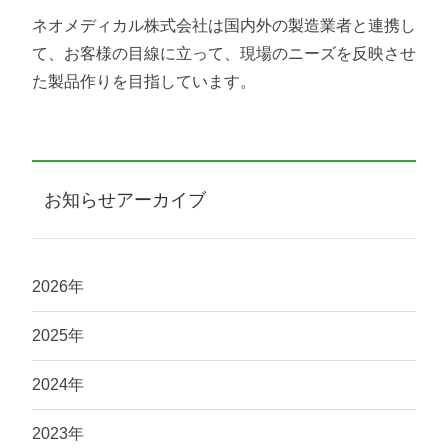
ネオメディカル株式会社は国内外の製造業者と連携し
て、お客様の目線に立って、現場のニーズを反映させ
た製品作りを目指しています。
お知らせアーカイブ
2026年
2025年
2024年
2023年