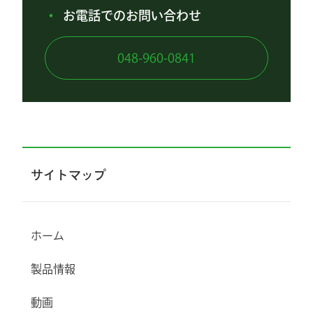
お電話でのお問い合わせ
048-960-0841
サイトマップ
ホーム
製品情報
動画