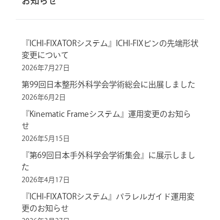
お知らせ
『ICHI-FIXATORシステム』ICHI-FIXピンの先端形状
変更について
2026年7月27日
第99回日本整形外科学会学術総会に出展しました
2026年6月2日
『Kinematic Frameシステム』運用変更のお知ら
せ
2026年5月15日
『第69回日本手外科学会学術集会』に展示しまし
た
2026年4月17日
『ICHI-FIXATORシステム』パラレルガイド運用変
更のお知らせ