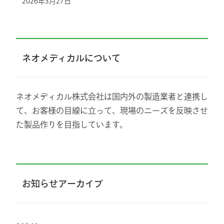
2026年3月27日
ネオメディカルについて
ネオメディカル株式会社は国内外の製造業者と連携し
て、お客様の目線に立って、現場のニーズを反映させ
た製品作りを目指しています。
お知らせアーカイブ