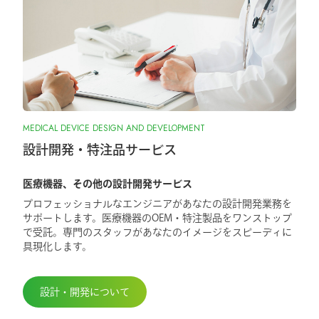
MEDICAL DEVICE DESIGN AND DEVELOPMENT
設計開発・特注品サービス
医療機器、その他の設計開発サービス
プロフェッショナルなエンジニアがあなたの設計開発業務を
サポートします。医療機器のOEM・特注製品をワンストップ
で受託。専門のスタッフがあなたのイメージをスピーディに
具現化します。
設計・開発について