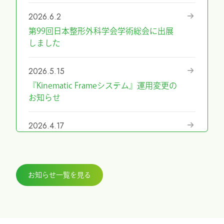
2026.6.2
第99回日本整形外科学会学術総会に出展
しました
2026.5.15
『Kinematic Frameシステム』運用変更の
お知らせ
2026.4.17
『第69回日本手外科学会学術集会』に展
示しました
お知らせ一覧を見る
2026.3.27
『ICHI-FIXATORシステム』パラレルガイ
ド運用変更のお知らせ