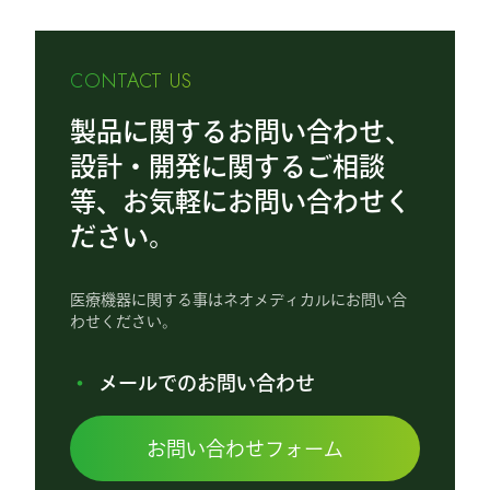
CONTACT US
製品に関するお問い合わせ、
設計・開発に関するご相談
等、お気軽にお問い合わせく
ださい。
医療機器に関する事はネオメディカルにお問い合
わせください。
メールでのお問い合わせ
お問い合わせフォーム