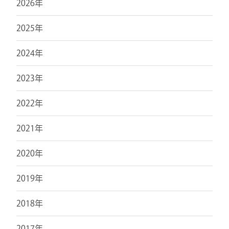
2026年
2025年
2024年
2023年
2022年
2021年
2020年
2019年
2018年
2017年