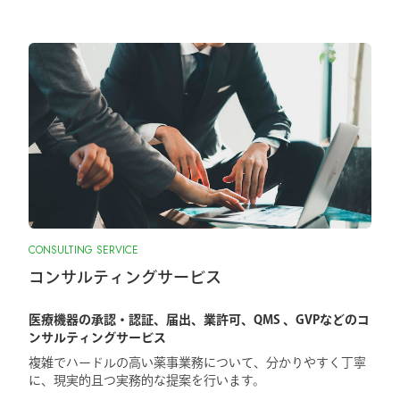
CONSULTING SERVICE
コンサルティングサービス
医療機器の承認・認証、届出、業許可、QMS 、GVPなどのコ
ンサルティングサービス
複雑でハードルの高い薬事業務について、分かりやすく丁寧
に、現実的且つ実務的な提案を行います。