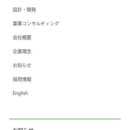
設計・開発
薬事コンサルティング
会社概要
企業理念
お知らせ
採用情報
English