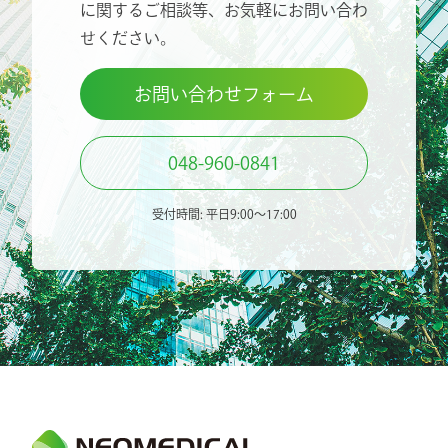
に関するご相談等、
お気軽にお問い合わ
せください。
お問い合わせフォーム
048-960-0841
受付時間: 平日9:00〜17:00