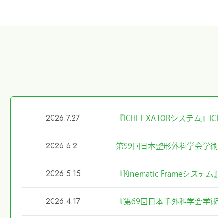
2026.7.27
『ICHI-FIXATORシステム
2026.6.2
第99回日本整形外科学会学
2026.5.15
『Kinematic Frameシ
2026.4.17
『第69回日本手外科学会学