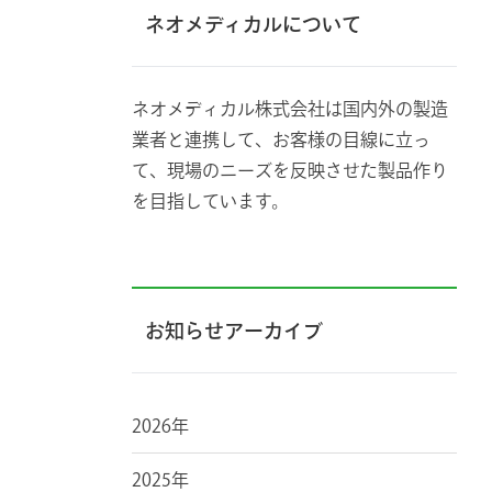
ネオメディカルについて
ネオメディカル株式会社は国内外の製造
業者と連携して、お客様の目線に立っ
て、現場のニーズを反映させた製品作り
を目指しています。
お知らせアーカイブ
2026年
2025年