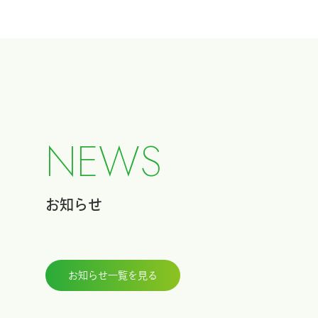
N
E
W
S
お知らせ
お知らせ一覧を見る