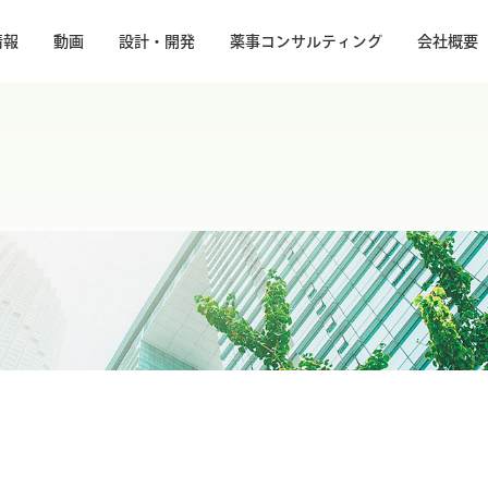
情報
動画
設計・開発
薬事コンサルティング
会社概要