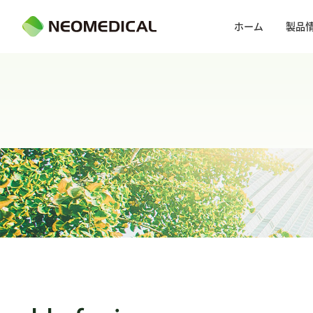
ホーム
製品