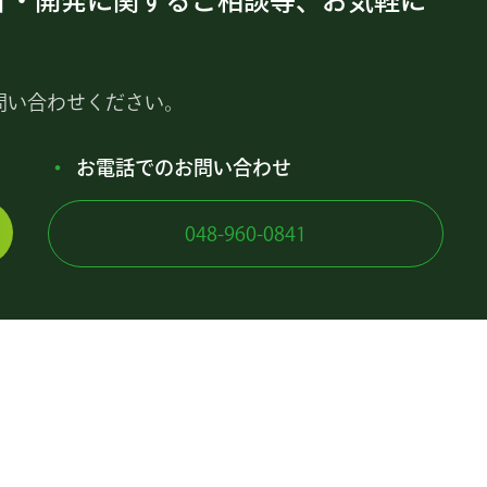
計・開発に関するご相談等、お気軽に
問い合わせください。
お電話でのお問い合わせ
048-960-0841