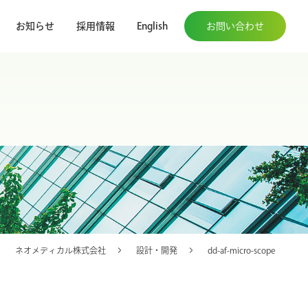
お知らせ
採用情報
English
お問い合わせ
ネオメディカル株式会社
設計・開発
dd-af-micro-scope