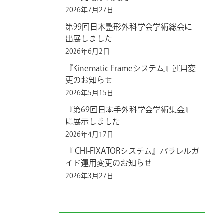
2026年7月27日
第99回日本整形外科学会学術総会に
出展しました
2026年6月2日
『Kinematic Frameシステム』運用変
更のお知らせ
2026年5月15日
『第69回日本手外科学会学術集会』
に展示しました
2026年4月17日
『ICHI-FIXATORシステム』パラレルガ
イド運用変更のお知らせ
2026年3月27日