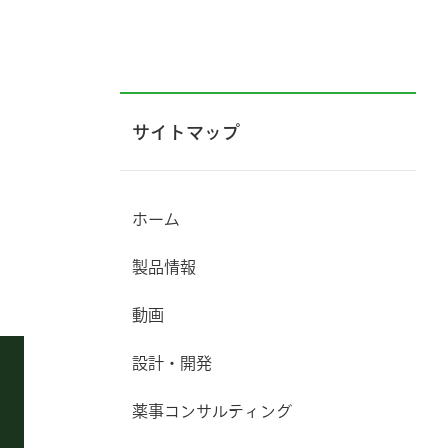
サイトマップ
ホーム
製品情報
動画
設計・開発
薬事コンサルティング