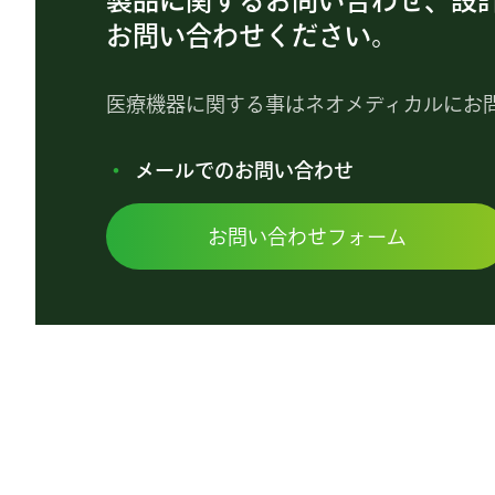
製品に関するお問い合わせ、設
お問い合わせください。
医療機器に関する事はネオメディカルにお
メールでのお問い合わせ
お問い合わせフォーム