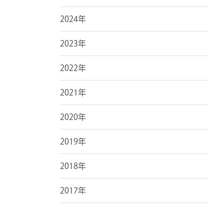
2024年
2023年
2022年
2021年
2020年
2019年
2018年
2017年