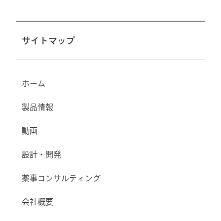
サイトマップ
ホーム
製品情報
動画
設計・開発
薬事コンサルティング
会社概要