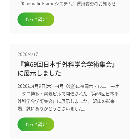
『Kinematic Frameシステム』運用変更のお知らせ
もっと読む
2026/4/17
『第69回日本手外科学会学術集会』
に展示しました
2026年4月9日(木)～4月10(金)に福岡ホテルニューオ
ータニ博多・電気ビルで開催された『第69回日本手
外科学会学術集会』に展示しました。 沢山の御来
場、誠にありがとうございました。
もっと読む