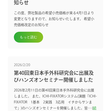
知らせ
この度、弊社製品の希望小売価格が来る4月1日より
変更となりますので、お知らせいたします。 希望小
売価格改定のお知らせ
もっと読む
2026/2/20
第40回東日本手外科研究会に出展及
びハンズオンセミナー開催しました
2026年2月11日の第40回東日本手外科研究会に出展
しました。 また、ICHI-FIXATORシステム(演題「ICHI-
FIXATOR 1基本 2実践 3応用 イチからサンま
で」)のハンズオンセミナーを開催しました。皆… (
続