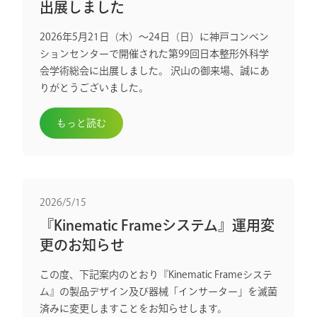
出展しました
2026年5月21日（木）〜24日（日）に神戸コンベン
ションセンターで開催された第99回日本整形外科学
会学術総会に出展しました。 沢山の御来場、誠にあ
りがとうございました。
もっと読む
2026/5/15
『Kinematic Frameシステム』運用変
更のお知らせ
この度、下記案内のとおり『Kinematic Frameシステ
ム』の製品デザイン及び器械「インサーター」を滅菌
済みに変更しますことをお知らせします。