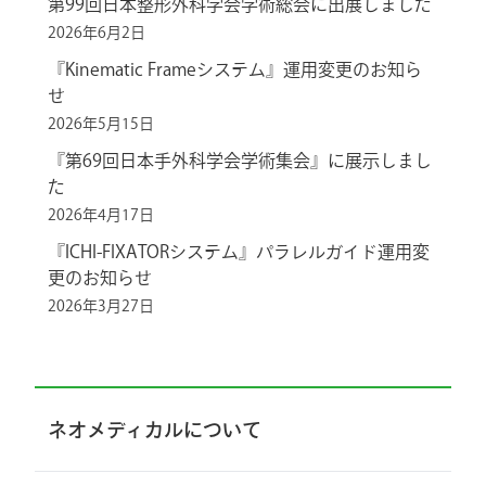
第99回日本整形外科学会学術総会に出展しました
2026年6月2日
『Kinematic Frameシステム』運用変更のお知ら
せ
2026年5月15日
『第69回日本手外科学会学術集会』に展示しまし
た
2026年4月17日
『ICHI-FIXATORシステム』パラレルガイド運用変
更のお知らせ
2026年3月27日
ネオメディカルについて