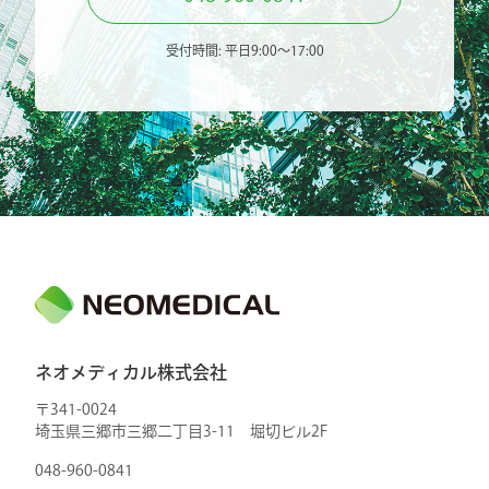
受付時間: 平日9:00〜17:00
ネオメディカル株式会社
〒341-0024
埼玉県三郷市三郷二丁目3-11 堀切ビル2F
048-960-0841