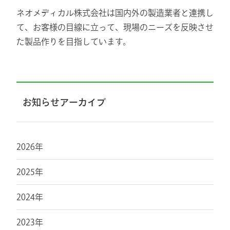
ネオメディカル株式会社は国内外の製造業者と連携し
て、お客様の目線に立って、現場のニーズを反映させ
た製品作りを目指しています。
お知らせアーカイブ
2026年
2025年
2024年
2023年