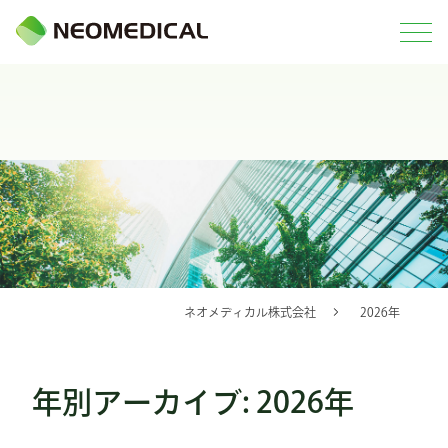
ネオメディカル株式会社
2026年
年別アーカイブ: 2026年