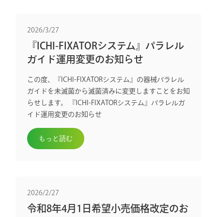
2026/3/27
『ICHI-FIXATORシステム』パラレル
ガイド運用変更のお知らせ
この度、『ICHI-FIXATORシステム』の器械パラレル
ガイドを未滅菌から滅菌済みに変更しますことをお知
らせします。 『ICHI-FIXATORシステム』パラレルガ
イド運用変更のお知らせ
もっと読む
2026/2/27
令和8年4月1日希望小売価格改定のお