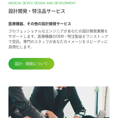
MEDICAL DEVICE DESIGN AND DEVELOPMENT
設計開発・特注品サービス
医療機器、その他の設計開発サービス
プロフェッショナルなエンジニアがあなたの設計開発業務を
サポートします。医療機器のOEM・特注製品をワンストップ
で受託。専門のスタッフがあなたのイメージをスピーディに
具現化します。
設計・開発について