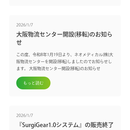
2026/1/7
大阪物流センター開設(移転)のお知ら
せ
この度、令和8年1月19日より、ネオメディカル(株)大
阪物流センターを開設(移転)しましたのでお知らせし
ます。 大阪物流センター開設(移転)のお知らせ
もっと読む
2026/1/7
『SurgiGear1.0システム』の販売終了