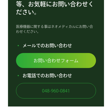
等、お気軽にお問い合わせく
ださい。
医療機器に関する事はネオメディカルにお問い合
わせください。
メールでのお問い合わせ
お問い合わせフォーム
お電話でのお問い合わせ
048-960-0841