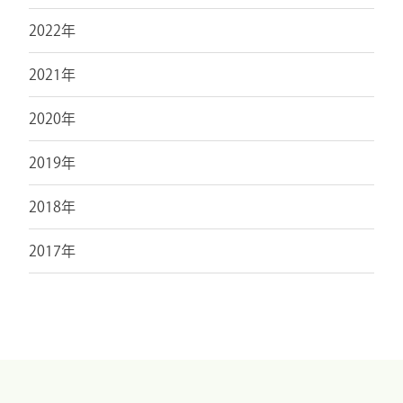
2022年
2021年
2020年
2019年
2018年
2017年