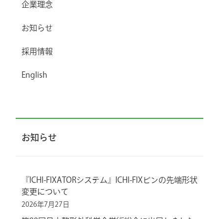
企業理念
お知らせ
採用情報
English
お知らせ
『ICHI-FIXATORシステム』ICHI-FIXピンの先端形状
変更について
2026年7月27日