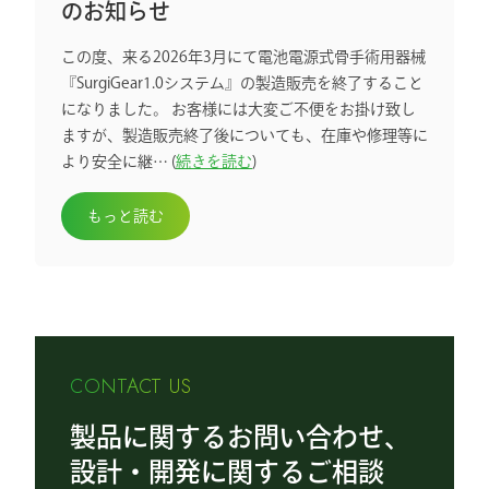
のお知らせ
この度、来る2026年3月にて電池電源式骨手術用器械
『SurgiGear1.0システム』の製造販売を終了すること
になりました。 お客様には大変ご不便をお掛け致し
ますが、製造販売終了後についても、在庫や修理等に
より安全に継… (
続きを読む
)
もっと読む
CONTACT US
製品に関するお問い合わせ、
設計・開発に関するご相談