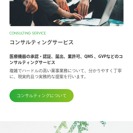
CONSULTING SERVICE
コンサルティングサービス
医療機器の承認・認証、届出、業許可、QMS 、GVPなどのコ
ンサルティングサービス
複雑でハードルの高い薬事業務について、分かりやすく丁寧
に、現実的且つ実務的な提案を行います。
コンサルティングについて