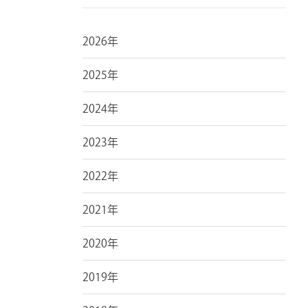
2026年
2025年
2024年
2023年
2022年
2021年
2020年
2019年