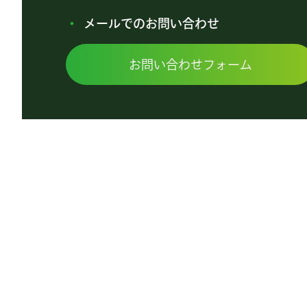
メールでのお問い合わせ
お問い合わせフォーム