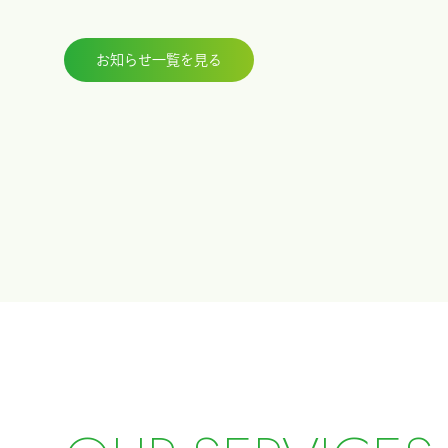
お知らせ一覧を見る