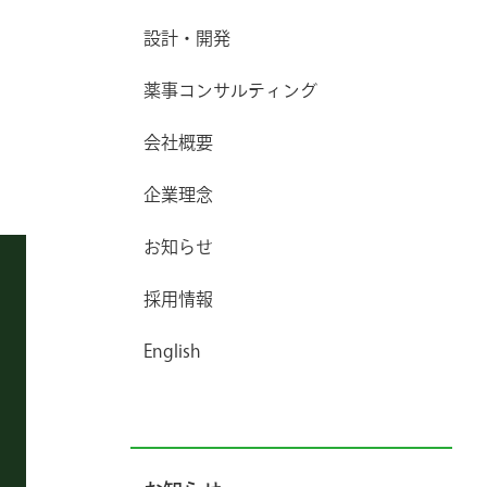
設計・開発
薬事コンサルティング
会社概要
企業理念
お知らせ
採用情報
English