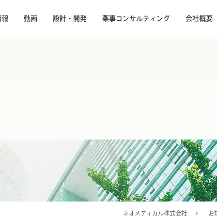
情報
動画
設計・開発
薬事コンサルティング
会社概要
ネオメディカル株式会社
お