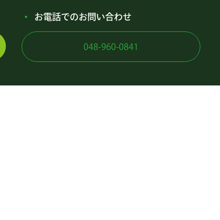
お電話でのお問い合わせ
048-960-0841