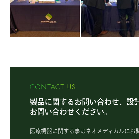
CONTACT US
製品に関するお問い合わせ、設
お問い合わせください。
医療機器に関する事はネオメディカルにお