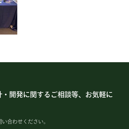
計・開発に関するご相談等、お気軽に
問い合わせください。