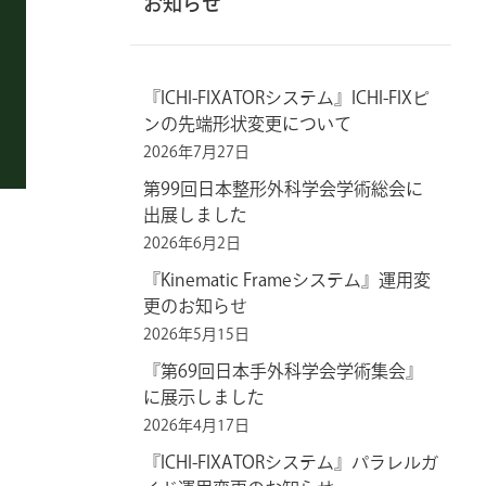
お知らせ
『ICHI-FIXATORシステム』ICHI-FIXピ
ンの先端形状変更について
2026年7月27日
第99回日本整形外科学会学術総会に
出展しました
2026年6月2日
『Kinematic Frameシステム』運用変
更のお知らせ
2026年5月15日
『第69回日本手外科学会学術集会』
に展示しました
2026年4月17日
『ICHI-FIXATORシステム』パラレルガ