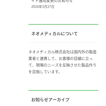
イド運用変更のお知らせ
2026年3月27日
ネオメディカルについて
ネオメディカル株式会社は国内外の製造
業者と連携して、お客様の目線に立っ
て、現場のニーズを反映させた製品作り
を目指しています。
お知らせアーカイブ