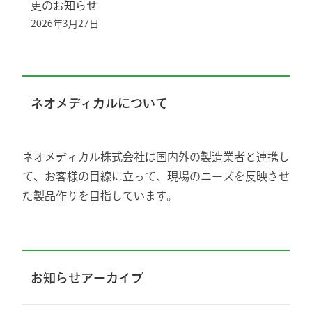
更のお知らせ
2026年3月27日
ネオメディカルについて
ネオメディカル株式会社は国内外の製造業者と連携し
て、お客様の目線に立って、現場のニーズを反映させ
た製品作りを目指しています。
お知らせアーカイブ