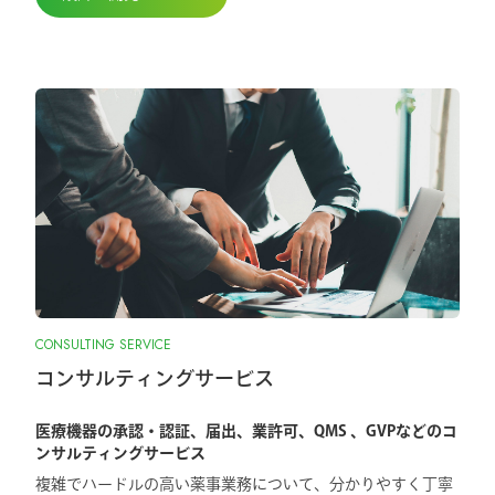
CONSULTING SERVICE
コンサルティングサービス
医療機器の承認・認証、届出、業許可、QMS 、GVPなどのコ
ンサルティングサービス
複雑でハードルの高い薬事業務について、分かりやすく丁寧