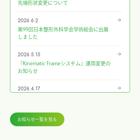
先端形状変更について
2026.6.2
第99回日本整形外科学会学術総会に出展
しました
2026.5.15
『Kinematic Frameシステム』運用変更の
お知らせ
2026.4.17
『第69回日本手外科学会学術集会』に展
示しました
お知らせ一覧を見る
2026.3.27
『ICHI-FIXATORシステム』パラレルガイ
ド運用変更のお知らせ