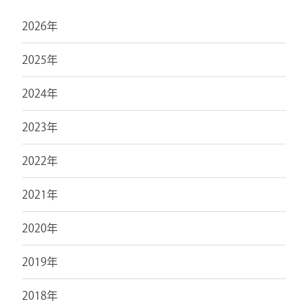
2026年
2025年
2024年
2023年
2022年
2021年
2020年
2019年
2018年