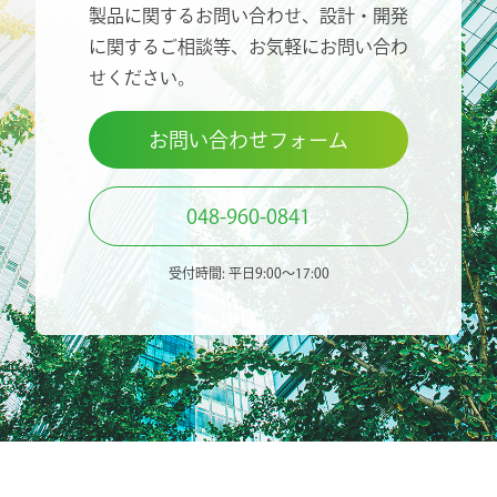
製品に関するお問い合わせ、設計・開発
に関するご相談等、
お気軽にお問い合わ
せください。
お問い合わせフォーム
048-960-0841
受付時間: 平日9:00〜17:00