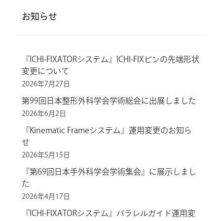
お知らせ
『ICHI-FIXATORシステム』ICHI-FIXピンの先端形状
変更について
2026年7月27日
第99回日本整形外科学会学術総会に出展しました
2026年6月2日
『Kinematic Frameシステム』運用変更のお知ら
せ
2026年5月15日
『第69回日本手外科学会学術集会』に展示しまし
た
2026年4月17日
『ICHI-FIXATORシステム』パラレルガイド運用変