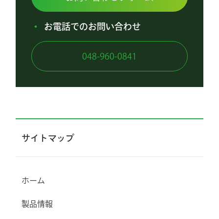
お電話でのお問い合わせ
048-960-0841
サイトマップ
ホーム
製品情報