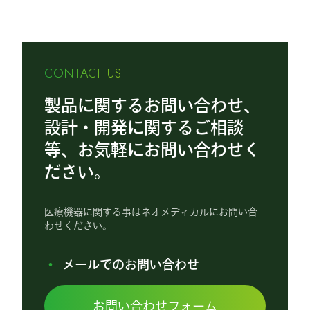
CONTACT US
製品に関するお問い合わせ、
設計・開発に関するご相談
等、お気軽にお問い合わせく
ださい。
医療機器に関する事はネオメディカルにお問い合
わせください。
メールでのお問い合わせ
お問い合わせフォーム