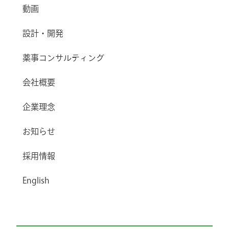
動画
設計・開発
薬事コンサルティング
会社概要
企業理念
お知らせ
採用情報
English