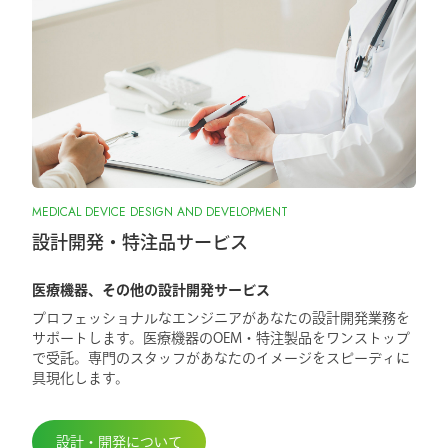
MEDICAL DEVICE DESIGN AND DEVELOPMENT
設計開発・特注品サービス
医療機器、その他の設計開発サービス
プロフェッショナルなエンジニアがあなたの設計開発業務を
サポートします。医療機器のOEM・特注製品をワンストップ
で受託。専門のスタッフがあなたのイメージをスピーディに
具現化します。
設計・開発について