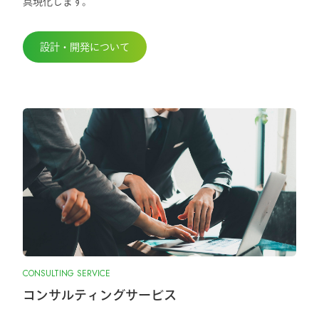
具現化します。
設計・開発について
CONSULTING SERVICE
コンサルティングサービス