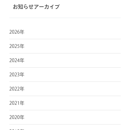
お知らせアーカイブ
2026年
2025年
2024年
2023年
2022年
2021年
2020年