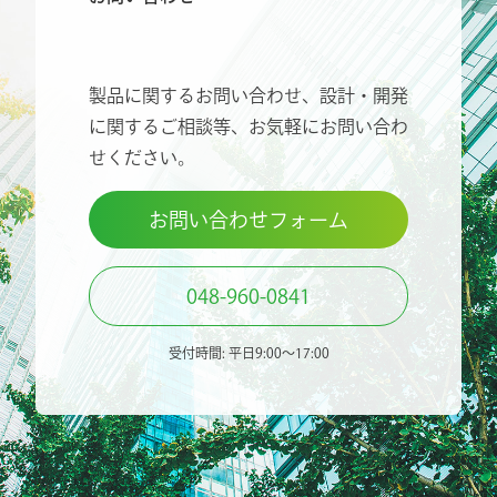
製品に関するお問い合わせ、設計・開発
に関するご相談等、
お気軽にお問い合わ
せください。
お問い合わせフォーム
048-960-0841
受付時間: 平日9:00〜17:00