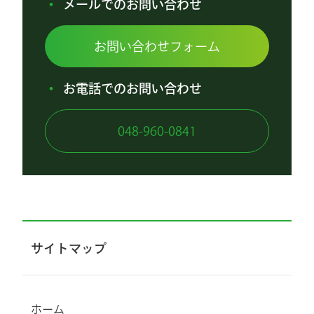
メールでのお問い合わせ
お問い合わせフォーム
お電話でのお問い合わせ
048-960-0841
サイトマップ
ホーム