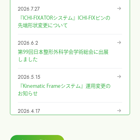
2026.7.27
『ICHI-FIXATORシステム』ICHI-FIXピンの
先端形状変更について
2026.6.2
第99回日本整形外科学会学術総会に出展
しました
2026.5.15
『Kinematic Frameシステム』運用変更の
お知らせ
2026.4.17
『第69回日本手外科学会学術集会』に展
示しました