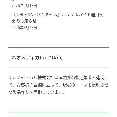
2026年4月17日
『ICHI-FIXATORシステム』パラレルガイド運用変
更のお知らせ
2026年3月27日
ネオメディカルについて
ネオメディカル株式会社は国内外の製造業者と連携し
て、お客様の目線に立って、現場のニーズを反映させ
た製品作りを目指しています。