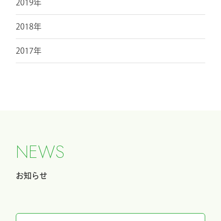
2019年
2018年
2017年
N
E
W
S
お知らせ