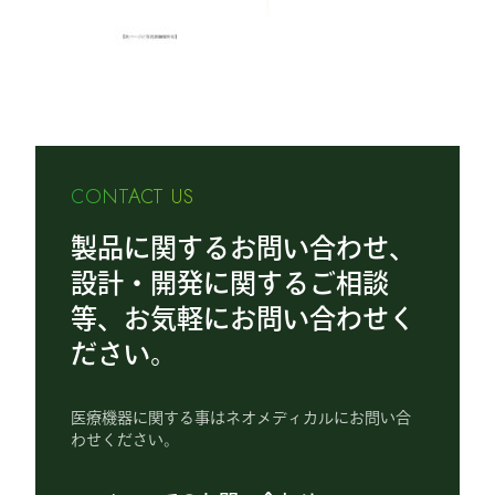
CONTACT US
製品に関するお問い合わせ、
設計・開発に関するご相談
等、お気軽にお問い合わせく
ださい。
医療機器に関する事はネオメディカルにお問い合
わせください。