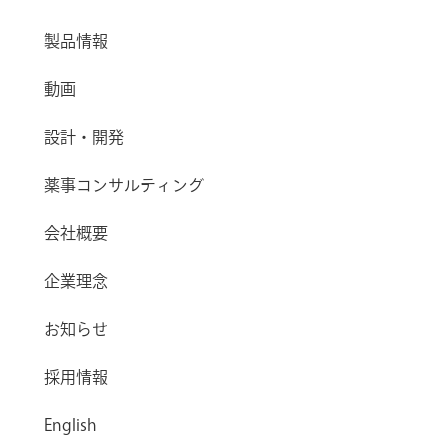
製品情報
動画
設計・開発
薬事コンサルティング
会社概要
企業理念
お知らせ
採用情報
English