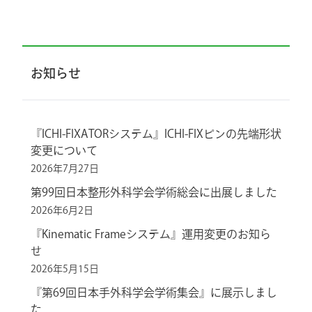
お知らせ
『ICHI-FIXATORシステム』ICHI-FIXピンの先端形状
変更について
2026年7月27日
第99回日本整形外科学会学術総会に出展しました
2026年6月2日
『Kinematic Frameシステム』運用変更のお知ら
せ
2026年5月15日
『第69回日本手外科学会学術集会』に展示しまし
た