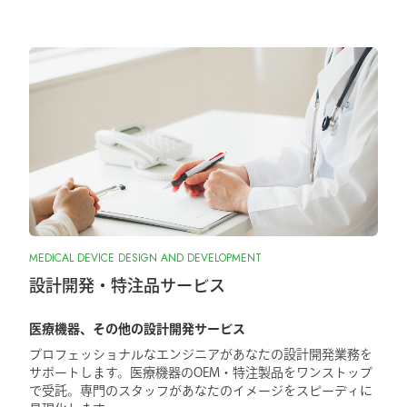
MEDICAL DEVICE DESIGN AND DEVELOPMENT
設計開発・特注品サービス
医療機器、その他の設計開発サービス
プロフェッショナルなエンジニアがあなたの設計開発業務を
サポートします。医療機器のOEM・特注製品をワンストップ
で受託。専門のスタッフがあなたのイメージをスピーディに