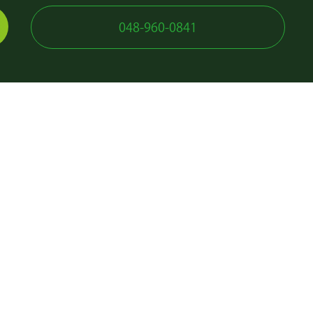
048-960-0841