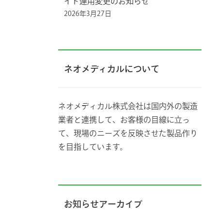
イド運用変更のお知らせ
2026年3月27日
ネオメディカルについて
ネオメディカル株式会社は国内外の製造
業者と連携して、お客様の目線に立っ
て、現場のニーズを反映させた製品作り
を目指しています。
お知らせアーカイブ