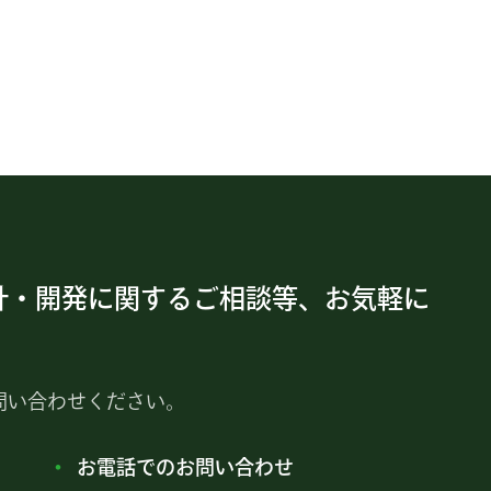
計・開発に関するご相談等、お気軽に
問い合わせください。
お電話でのお問い合わせ