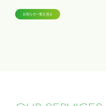
お知らせ一覧を見る