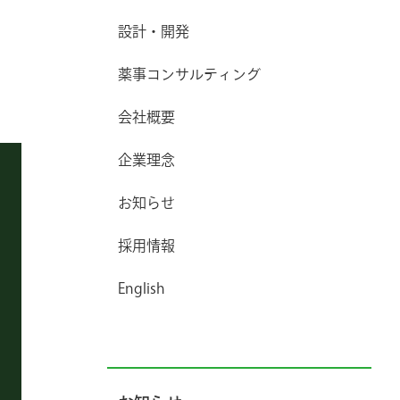
設計・開発
薬事コンサルティング
会社概要
企業理念
お知らせ
採用情報
English