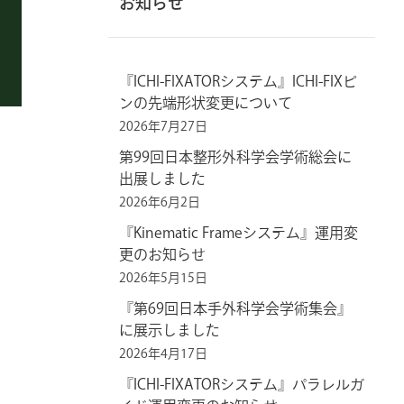
お知らせ
『ICHI-FIXATORシステム』ICHI-FIXピ
ンの先端形状変更について
2026年7月27日
第99回日本整形外科学会学術総会に
出展しました
2026年6月2日
『Kinematic Frameシステム』運用変
更のお知らせ
2026年5月15日
『第69回日本手外科学会学術集会』
に展示しました
2026年4月17日
『ICHI-FIXATORシステム』パラレルガ