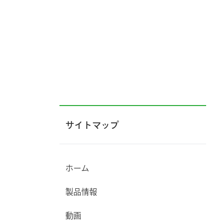
サイトマップ
ホーム
製品情報
動画