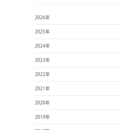
2026年
2025年
2024年
2023年
2022年
2021年
2020年
2019年