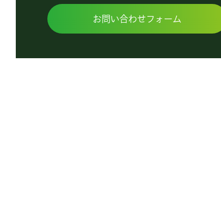
お問い合わせフォーム