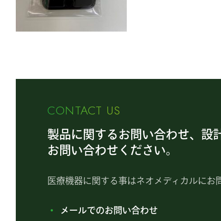
CONTACT US
製品に関するお問い合わせ、設
お問い合わせください。
医療機器に関する事はネオメディカルにお
メールでのお問い合わせ