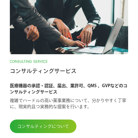
CONSULTING SERVICE
コンサルティングサービス
医療機器の承認・認証、届出、業許可、QMS 、GVPなどのコ
ンサルティングサービス
複雑でハードルの高い薬事業務について、分かりやすく丁寧
に、現実的且つ実務的な提案を行います。
コンサルティングについて