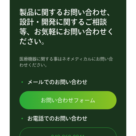
製品に関するお問い合わせ、
設計・開発に関するご相談
等、お気軽にお問い合わせく
ださい。
医療機器に関する事はネオメディカルにお問い合
わせください。
メールでのお問い合わせ
お問い合わせフォーム
お電話でのお問い合わせ