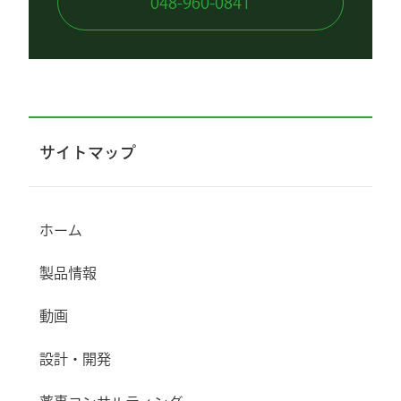
048-960-0841
サイトマップ
ホーム
製品情報
動画
設計・開発