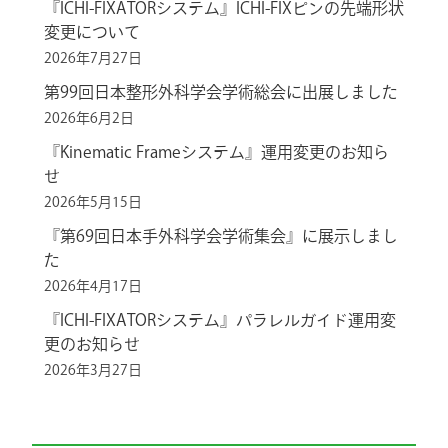
『ICHI-FIXATORシステム』ICHI-FIXピンの先端形状
変更について
2026年7月27日
第99回日本整形外科学会学術総会に出展しました
2026年6月2日
『Kinematic Frameシステム』運用変更のお知ら
せ
2026年5月15日
『第69回日本手外科学会学術集会』に展示しまし
た
2026年4月17日
『ICHI-FIXATORシステム』パラレルガイド運用変
更のお知らせ
2026年3月27日