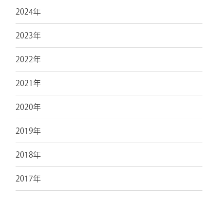
2024年
2023年
2022年
2021年
2020年
2019年
2018年
2017年