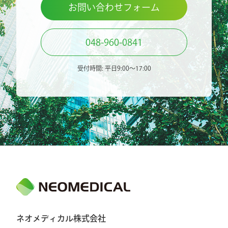
お問い合わせフォーム
048-960-0841
受付時間: 平日9:00〜17:00
ネオメディカル株式会社