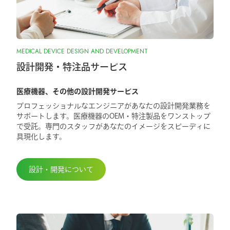
MEDICAL DEVICE DESIGN AND DEVELOPMENT
設計開発・特注品サービス
医療機器、その他の設計開発サービス
プロフェッショナルなエンジニアがあなたの設計開発業務を
サポートします。医療機器のOEM・特注製品をワンストップ
で受託。専門のスタッフがあなたのイメージをスピーディに
具現化します。
設計・開発について