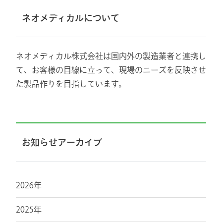
ネオメディカルについて
ネオメディカル株式会社は国内外の製造業者と連携し
て、お客様の目線に立って、現場のニーズを反映させ
た製品作りを目指しています。
お知らせアーカイブ
2026年
2025年