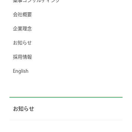
薬事コンサルティング
会社概要
企業理念
お知らせ
採用情報
English
お知らせ