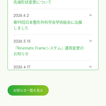
先端形状変更について
2026.6.2
第99回日本整形外科学会学術総会に出展
しました
2026.5.15
『Kinematic Frameシステム』運用変更の
お知らせ
2026.4.17
『第69回日本手外科学会学術集会』に展
示しました
お知らせ一覧を見る
2026.3.27
『ICHI-FIXATORシステム』パラレルガイ
ド運用変更のお知らせ