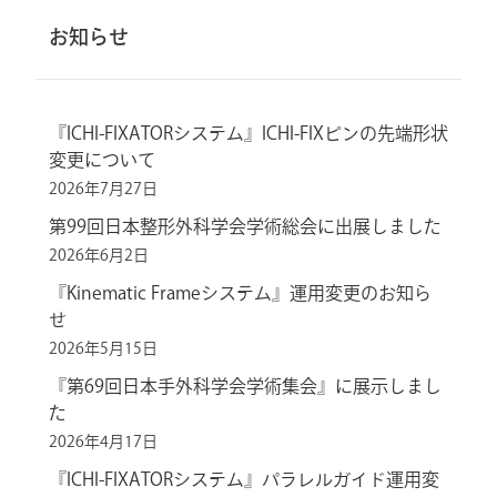
お知らせ
『ICHI-FIXATORシステム』ICHI-FIXピンの先端形状
変更について
2026年7月27日
第99回日本整形外科学会学術総会に出展しました
2026年6月2日
『Kinematic Frameシステム』運用変更のお知ら
せ
2026年5月15日
『第69回日本手外科学会学術集会』に展示しまし
た
2026年4月17日
『ICHI-FIXATORシステム』パラレルガイド運用変