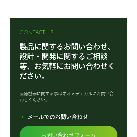
CONTACT US
製品に関するお問い合わせ、
設計・開発に関するご相談
等、お気軽にお問い合わせく
ださい。
医療機器に関する事はネオメディカルにお問い合
わせください。
メールでのお問い合わせ
お問い合わせフォーム