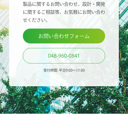
製品に関するお問い合わせ、設計・開発
に関するご相談等、
お気軽にお問い合わ
せください。
お問い合わせフォーム
048-960-0841
受付時間: 平日9:00〜17:00