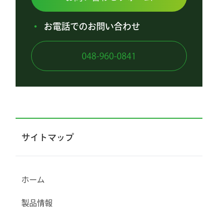
お電話でのお問い合わせ
048-960-0841
サイトマップ
ホーム
製品情報