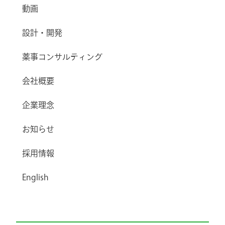
動画
設計・開発
薬事コンサルティング
会社概要
企業理念
お知らせ
採用情報
English