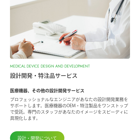
MEDICAL DEVICE DESIGN AND DEVELOPMENT
設計開発・特注品サービス
医療機器、その他の設計開発サービス
プロフェッショナルなエンジニアがあなたの設計開発業務を
サポートします。医療機器のOEM・特注製品をワンストップ
で受託。専門のスタッフがあなたのイメージをスピーディに
具現化します。
設計・開発について