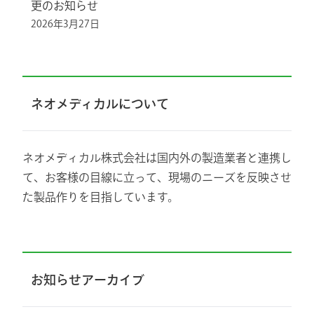
更のお知らせ
2026年3月27日
ネオメディカルについて
ネオメディカル株式会社は国内外の製造業者と連携し
て、お客様の目線に立って、現場のニーズを反映させ
た製品作りを目指しています。
お知らせアーカイブ