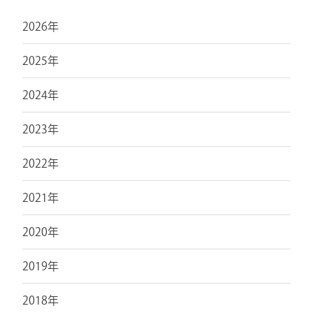
2026年
2025年
2024年
2023年
2022年
2021年
2020年
2019年
2018年