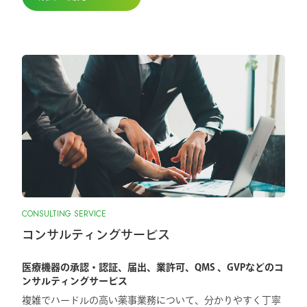
CONSULTING SERVICE
コンサルティングサービス
医療機器の承認・認証、届出、業許可、QMS 、GVPなどのコ
ンサルティングサービス
複雑でハードルの高い薬事業務について、分かりやすく丁寧