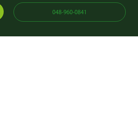
048-960-0841