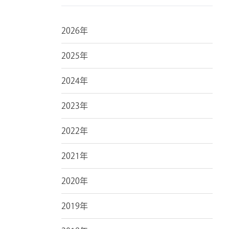
2026年
2025年
2024年
2023年
2022年
2021年
2020年
2019年