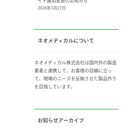
イド運用変更のお知らせ
2026年3月27日
ネオメディカルについて
ネオメディカル株式会社は国内外の製造
業者と連携して、お客様の目線に立っ
て、現場のニーズを反映させた製品作り
を目指しています。
お知らせアーカイブ