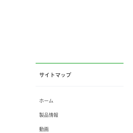
サイトマップ
ホーム
製品情報
動画