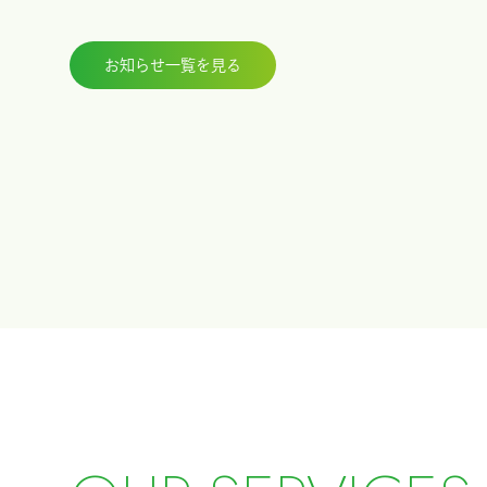
お知らせ一覧を見る