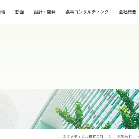
情報
動画
設計・開発
薬事コンサルティング
会社概要
ネオメディカル株式会社
お知らせ