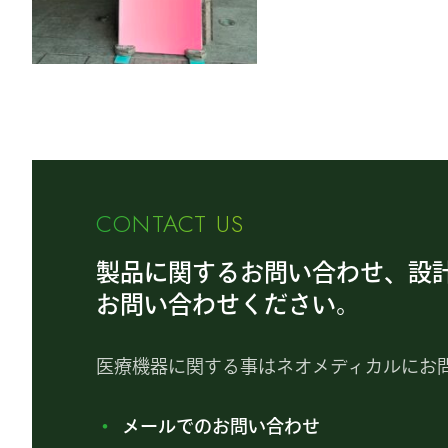
CONTACT US
製品に関するお問い合わせ、設
お問い合わせください。
医療機器に関する事はネオメディカルにお
メールでのお問い合わせ