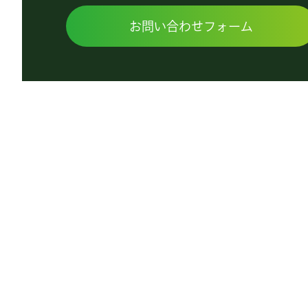
お問い合わせフォーム