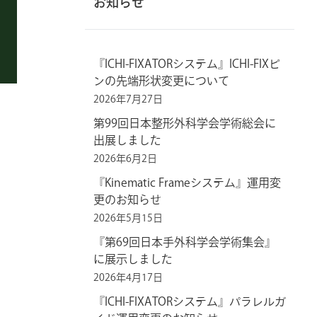
お知らせ
『ICHI-FIXATORシステム』ICHI-FIXピ
ンの先端形状変更について
2026年7月27日
第99回日本整形外科学会学術総会に
出展しました
2026年6月2日
『Kinematic Frameシステム』運用変
更のお知らせ
2026年5月15日
『第69回日本手外科学会学術集会』
に展示しました
2026年4月17日
『ICHI-FIXATORシステム』パラレルガ