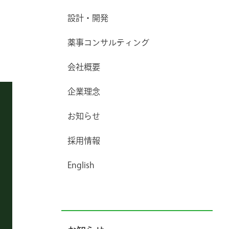
設計・開発
薬事コンサルティング
会社概要
企業理念
お知らせ
採用情報
English