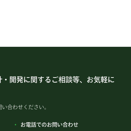
計・開発に関するご相談等、お気軽に
問い合わせください。
お電話でのお問い合わせ